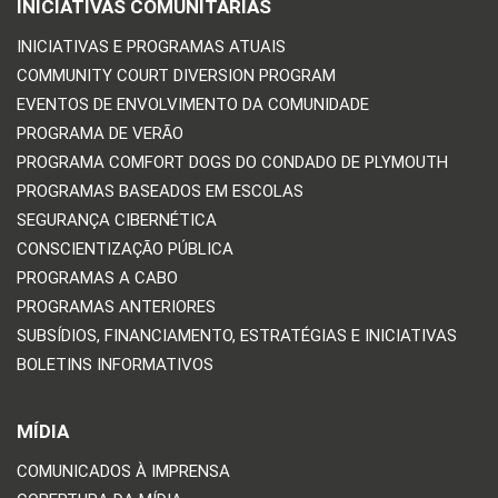
INICIATIVAS COMUNITÁRIAS
INICIATIVAS E PROGRAMAS ATUAIS
COMMUNITY COURT DIVERSION PROGRAM
EVENTOS DE ENVOLVIMENTO DA COMUNIDADE
PROGRAMA DE VERÃO
PROGRAMA COMFORT DOGS DO CONDADO DE PLYMOUTH
PROGRAMAS BASEADOS EM ESCOLAS
SEGURANÇA CIBERNÉTICA
CONSCIENTIZAÇÃO PÚBLICA
PROGRAMAS A CABO
PROGRAMAS ANTERIORES
SUBSÍDIOS, FINANCIAMENTO, ESTRATÉGIAS E INICIATIVAS
BOLETINS INFORMATIVOS
MÍDIA
COMUNICADOS À IMPRENSA