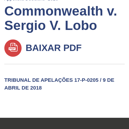
Commonwealth v.
Sergio V. Lobo
BAIXAR PDF
TRIBUNAL DE APELAÇÕES 17-P-0205 / 9 DE
ABRIL DE 2018