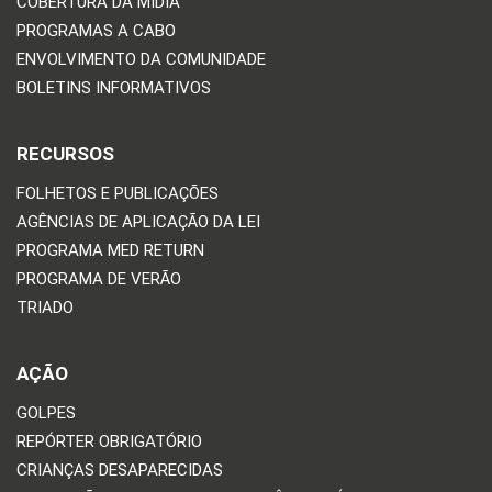
COBERTURA DA MÍDIA
PROGRAMAS A CABO
ENVOLVIMENTO DA COMUNIDADE
BOLETINS INFORMATIVOS
RECURSOS
FOLHETOS E PUBLICAÇÕES
AGÊNCIAS DE APLICAÇÃO DA LEI
PROGRAMA MED RETURN
PROGRAMA DE VERÃO
TRIADO
AÇÃO
GOLPES
REPÓRTER OBRIGATÓRIO
CRIANÇAS DESAPARECIDAS