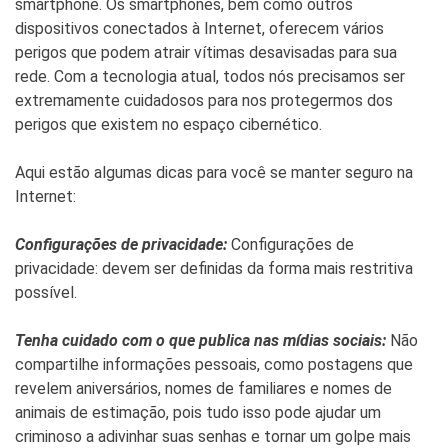
smartphone. Os smartphones, bem como outros
dispositivos conectados à Internet, oferecem vários
perigos que podem atrair vítimas desavisadas para sua
rede. Com a tecnologia atual, todos nós precisamos ser
extremamente cuidadosos para nos protegermos dos
perigos que existem no espaço cibernético.
Aqui estão algumas dicas para você se manter seguro na
Internet:
Configurações de privacidade:
Configurações de
privacidade: devem ser definidas da forma mais restritiva
possível.
Tenha cuidado com o que publica nas mídias sociais:
Não
compartilhe informações pessoais, como postagens que
revelem aniversários, nomes de familiares e nomes de
animais de estimação, pois tudo isso pode ajudar um
criminoso a adivinhar suas senhas e tornar um golpe mais