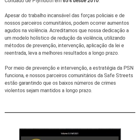
Condado de Plymouth em
65% desde 2010
.
Apesar do trabalho incansável das forças policiais e de
nossos parceiros comunitários, podem ocorrer aumentos
agudos na violência. Acreditamos que nossa dedicação a
um modelo holístico de redução da violência, utilizando
métodos de prevenção, intervenção, aplicação da lei e
reentrada, leva a melhores resultados a longo prazo.
Por meio de prevenção e intervenção, a estratégia da PSN
funciona, e nossos parceiros comunitários da Safe Streets
estão garantindo que os baixos números de crimes
violentos sejam mantidos a longo prazo.