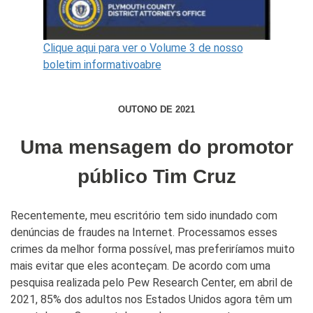
Clique aqui para ver o Volume 3 de nosso
boletim informativoabre
OUTONO DE 2021
Uma mensagem do promotor
público Tim Cruz
Recentemente, meu escritório tem sido inundado com
denúncias de fraudes na Internet. Processamos esses
crimes da melhor forma possível, mas preferiríamos muito
mais evitar que eles aconteçam. De acordo com uma
pesquisa realizada pelo Pew Research Center, em abril de
2021, 85% dos adultos nos Estados Unidos agora têm um