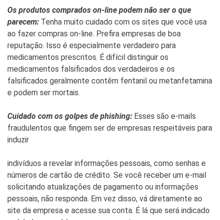
Os produtos comprados on-line podem não ser o que
parecem:
Tenha muito cuidado com os sites que você usa
ao fazer compras on-line. Prefira empresas de boa
reputação. Isso é especialmente verdadeiro para
medicamentos prescritos. É difícil distinguir os
medicamentos falsificados dos verdadeiros e os
falsificados geralmente contêm fentanil ou metanfetamina
e podem ser mortais.
Cuidado com os golpes de phishing:
Esses são e-mails
fraudulentos que fingem ser de empresas respeitáveis para
induzir
indivíduos a revelar informações pessoais, como senhas e
números de cartão de crédito. Se você receber um e-mail
solicitando atualizações de pagamento ou informações
pessoais, não responda. Em vez disso, vá diretamente ao
site da empresa e acesse sua conta. É lá que será indicado