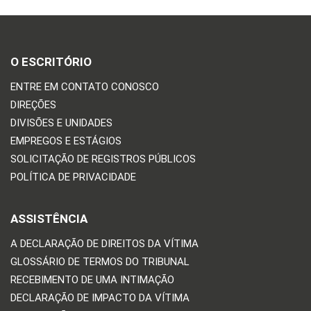
O ESCRITÓRIO
ENTRE EM CONTATO CONOSCO
DIREÇÕES
DIVISÕES E UNIDADES
EMPREGOS E ESTÁGIOS
SOLICITAÇÃO DE REGISTROS PÚBLICOS
POLÍTICA DE PRIVACIDADE
ASSISTÊNCIA
A DECLARAÇÃO DE DIREITOS DA VÍTIMA
GLOSSÁRIO DE TERMOS DO TRIBUNAL
RECEBIMENTO DE UMA INTIMAÇÃO
DECLARAÇÃO DE IMPACTO DA VÍTIMA