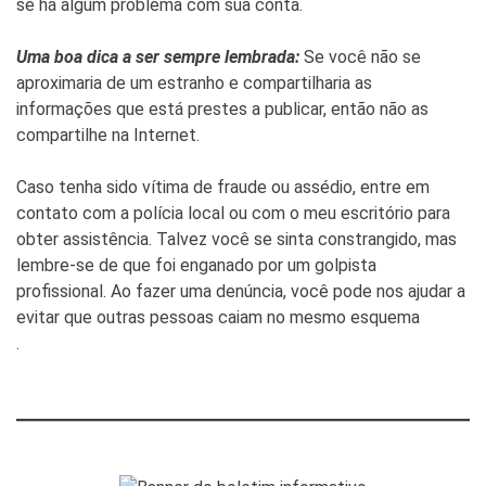
se há algum problema com sua conta.
Uma boa dica a ser sempre lembrada:
Se você não se
aproximaria de um estranho e compartilharia as
informações que está prestes a publicar, então não as
compartilhe na Internet.
Caso tenha sido vítima de fraude ou assédio, entre em
contato com a polícia local ou com o meu escritório para
obter assistência. Talvez você se sinta constrangido, mas
lembre-se de que foi enganado por um golpista
profissional. Ao fazer uma denúncia, você pode nos ajudar a
evitar que outras pessoas caiam no mesmo esquema
.