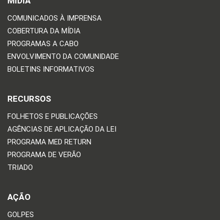
MÍDIA
COMUNICADOS À IMPRENSA
COBERTURA DA MÍDIA
PROGRAMAS A CABO
ENVOLVIMENTO DA COMUNIDADE
BOLETINS INFORMATIVOS
RECURSOS
FOLHETOS E PUBLICAÇÕES
AGÊNCIAS DE APLICAÇÃO DA LEI
PROGRAMA MED RETURN
PROGRAMA DE VERÃO
TRIADO
AÇÃO
GOLPES