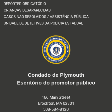
REPÓRTER OBRIGATÓRIO
CRIANÇAS DESAPARECIDAS
CASOS NÃO RESOLVIDOS / ASSISTÊNCIA PÚBLICA
UNIDADE DE DETETIVES DA POLÍCIA ESTADUAL
Condado de Plymouth
Escritório do promotor público
166 Main Street
Brockton, MA 02301
508-584-8120