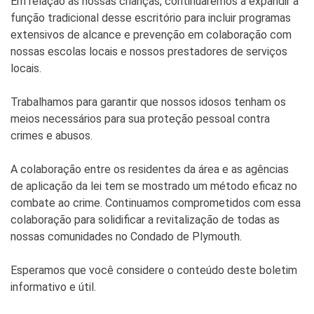
Em relação às nossas crianças, continuaremos a expandir a
função tradicional desse escritório para incluir programas
extensivos de alcance e prevenção em colaboração com
nossas escolas locais e nossos prestadores de serviços
locais.
Trabalhamos para garantir que nossos idosos tenham os
meios necessários para sua proteção pessoal contra
crimes e abusos.
A colaboração entre os residentes da área e as agências
de aplicação da lei tem se mostrado um método eficaz no
combate ao crime. Continuamos comprometidos com essa
colaboração para solidificar a revitalização de todas as
nossas comunidades no Condado de Plymouth.
Esperamos que você considere o conteúdo deste boletim
informativo e útil.