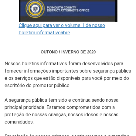
Clique aqui para ver o volume 1 de nosso
boletim informativoabre
OUTONO / INVERNO DE 2020
Nossos boletins informativos foram desenvolvidos para
fornecer informações importantes sobre segurança pública
e os serviços que estão disponíveis para você por meio do
escritório do promotor público.
A segurança pública tem sido e continua sendo nossa
principal prioridade. Estamos comprometidos com a
proteção de nossas crianças, nossos idosos e nossas
comunidades.