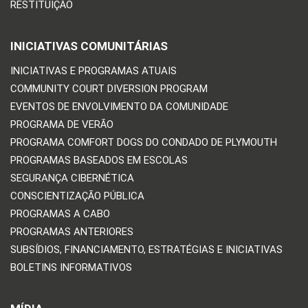
RESTITUIÇÃO
INICIATIVAS COMUNITÁRIAS
INICIATIVAS E PROGRAMAS ATUAIS
COMMUNITY COURT DIVERSION PROGRAM
EVENTOS DE ENVOLVIMENTO DA COMUNIDADE
PROGRAMA DE VERÃO
PROGRAMA COMFORT DOGS DO CONDADO DE PLYMOUTH
PROGRAMAS BASEADOS EM ESCOLAS
SEGURANÇA CIBERNÉTICA
CONSCIENTIZAÇÃO PÚBLICA
PROGRAMAS A CABO
PROGRAMAS ANTERIORES
SUBSÍDIOS, FINANCIAMENTO, ESTRATÉGIAS E INICIATIVAS
BOLETINS INFORMATIVOS