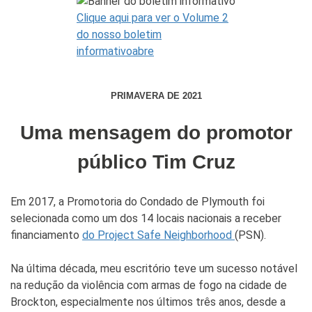
Clique aqui para ver o Volume 2
do nosso boletim
informativoabre
PRIMAVERA DE 2021
Uma mensagem do promotor
público Tim Cruz
Em 2017, a Promotoria do Condado de Plymouth foi
selecionada como um dos 14 locais nacionais a receber
financiamento
do Project Safe Neighborhood
(PSN).
Na última década, meu escritório teve um sucesso notável
na redução da violência com armas de fogo na cidade de
Brockton, especialmente nos últimos três anos, desde a