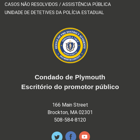
CASOS NÃO RESOLVIDOS / ASSISTÊNCIA PÚBLICA
UNIDADE DE DETETIVES DA POLÍCIA ESTADUAL
Condado de Plymouth
Escritório do promotor público
166 Main Street
Brockton, MA 02301
508-584-8120