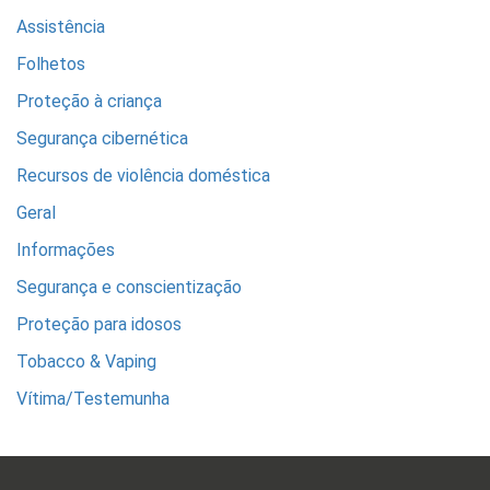
Assistência
Folhetos
Proteção à criança
Segurança cibernética
Recursos de violência doméstica
Geral
Informações
Segurança e conscientização
Proteção para idosos
Tobacco & Vaping
Vítima/Testemunha