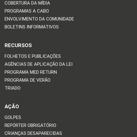
COBERTURA DA MÍDIA
PROGRAMAS A CABO
ENVOLVIMENTO DA COMUNIDADE
BOLETINS INFORMATIVOS
RECURSOS
FOLHETOS E PUBLICAÇÕES
AGÊNCIAS DE APLICAÇÃO DA LEI
PROGRAMA MED RETURN
PROGRAMA DE VERÃO
TRIADO
AÇÃO
GOLPES
REPÓRTER OBRIGATÓRIO
CRIANÇAS DESAPARECIDAS