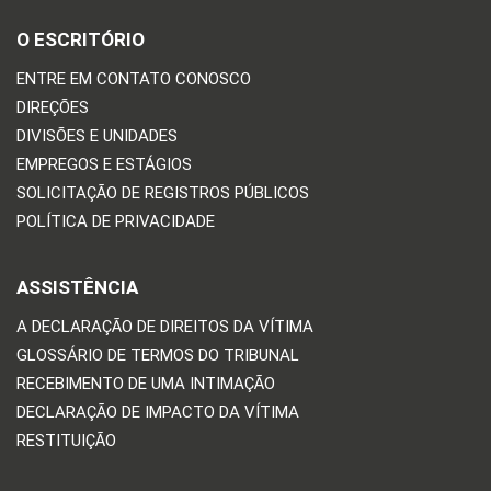
O ESCRITÓRIO
ENTRE EM CONTATO CONOSCO
DIREÇÕES
DIVISÕES E UNIDADES
EMPREGOS E ESTÁGIOS
SOLICITAÇÃO DE REGISTROS PÚBLICOS
POLÍTICA DE PRIVACIDADE
ASSISTÊNCIA
A DECLARAÇÃO DE DIREITOS DA VÍTIMA
GLOSSÁRIO DE TERMOS DO TRIBUNAL
RECEBIMENTO DE UMA INTIMAÇÃO
DECLARAÇÃO DE IMPACTO DA VÍTIMA
RESTITUIÇÃO