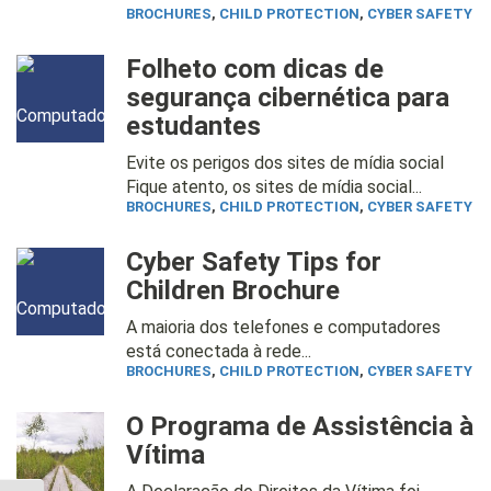
BROCHURES
,
CHILD PROTECTION
,
CYBER SAFETY
Folheto com dicas de
segurança cibernética para
estudantes
Evite os perigos dos sites de mídia social
Fique atento, os sites de mídia social...
BROCHURES
,
CHILD PROTECTION
,
CYBER SAFETY
Cyber Safety Tips for
Children Brochure
A maioria dos telefones e computadores
está conectada à rede...
BROCHURES
,
CHILD PROTECTION
,
CYBER SAFETY
O Programa de Assistência à
Vítima