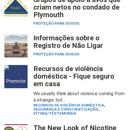
criam netos no condado de
Plymouth
PROTEÇÃO PARA IDOSOS
Informações sobre o
Registro de Não Ligar
PROTEÇÃO PARA IDOSOS
Recursos de violência
doméstica - Fique seguro
em casa
We usually think about violence coming from
a stranger, but…
RECURSOS DE VIOLÊNCIA DOMÉSTICA
,
SEGURANÇA E CONSCIENTIZAÇÃO
,
VÍTIMA/TESTEMUNHA
The New Look of Nicotine