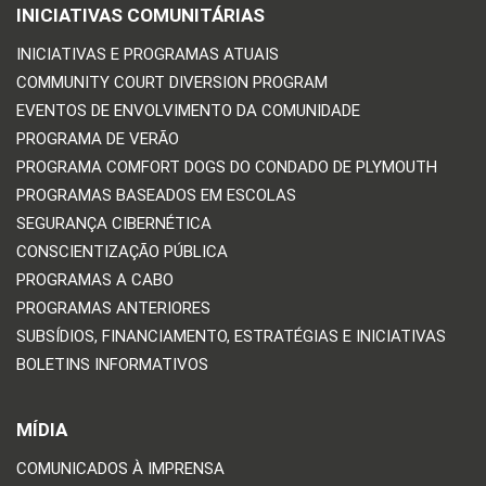
INICIATIVAS COMUNITÁRIAS
INICIATIVAS E PROGRAMAS ATUAIS
COMMUNITY COURT DIVERSION PROGRAM
EVENTOS DE ENVOLVIMENTO DA COMUNIDADE
PROGRAMA DE VERÃO
PROGRAMA COMFORT DOGS DO CONDADO DE PLYMOUTH
PROGRAMAS BASEADOS EM ESCOLAS
SEGURANÇA CIBERNÉTICA
CONSCIENTIZAÇÃO PÚBLICA
PROGRAMAS A CABO
PROGRAMAS ANTERIORES
SUBSÍDIOS, FINANCIAMENTO, ESTRATÉGIAS E INICIATIVAS
BOLETINS INFORMATIVOS
MÍDIA
COMUNICADOS À IMPRENSA