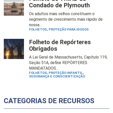
Condado de Plymouth
Os adultos mais velhos constituem o
segmento de crescimento mais rápido de
nossa...
FOLHETOS
,
PROTEÇÃO PARA IDOSOS
Folheto de Repórteres
Obrigados
A Lei Geral de Massachusetts, Capítulo 119,
Seção 51A, define REPÓRTERES
MANDATADOS...
FOLHETOS
,
PROTEÇÃO INFANTIL
,
SEGURANÇA E CONSCIENTIZAÇÃO
CATEGORIAS DE RECURSOS