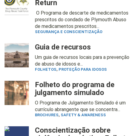
Return
O Programa de descarte de medicamentos
prescritos do condado de Plymouth Abuso
de medicamentos prescritos...
SEGURANÇA E CONSCIENTIZAÇÃO
Guia de recursos
Um guia de recursos locais para a prevenção
de abuso de idosos e...
FOLHETOS
,
PROTEÇÃO PARA IDOSOS
Folheto do programa de
julgamento simulado
O Programa de Julgamento Simulado é um
currículo abrangente que se concentra...
BROCHURES
,
SAFETY & AWARENESS
Conscientização sobre