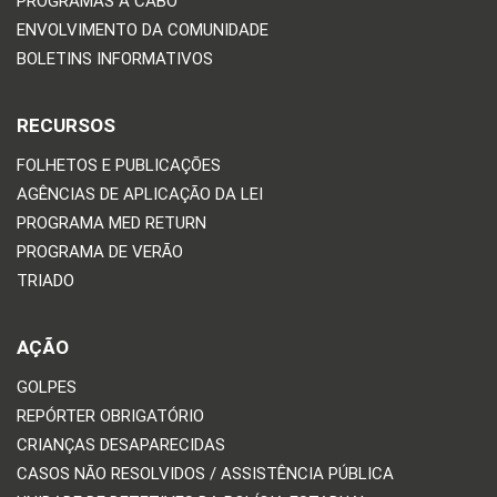
PROGRAMAS A CABO
ENVOLVIMENTO DA COMUNIDADE
BOLETINS INFORMATIVOS
RECURSOS
FOLHETOS E PUBLICAÇÕES
AGÊNCIAS DE APLICAÇÃO DA LEI
PROGRAMA MED RETURN
PROGRAMA DE VERÃO
TRIADO
AÇÃO
GOLPES
REPÓRTER OBRIGATÓRIO
CRIANÇAS DESAPARECIDAS
CASOS NÃO RESOLVIDOS / ASSISTÊNCIA PÚBLICA