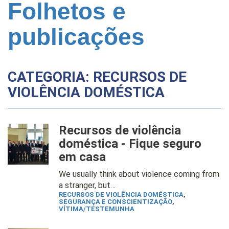
Folhetos e
publicações
CATEGORIA: RECURSOS DE
VIOLÊNCIA DOMÉSTICA
Recursos de violência
doméstica - Fique seguro
em casa
We usually think about violence coming from
a stranger, but…
RECURSOS DE VIOLÊNCIA DOMÉSTICA
,
SEGURANÇA E CONSCIENTIZAÇÃO
,
VÍTIMA/TESTEMUNHA