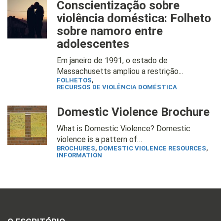
Conscientização sobre
violência doméstica: Folheto
sobre namoro entre
adolescentes
Em janeiro de 1991, o estado de
Massachusetts ampliou a restrição...
FOLHETOS
,
RECURSOS DE VIOLÊNCIA DOMÉSTICA
Domestic Violence Brochure
What is Domestic Violence? Domestic
violence is a pattern of…
BROCHURES
,
DOMESTIC VIOLENCE RESOURCES
,
INFORMATION