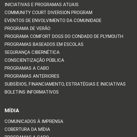
INICIATIVAS E PROGRAMAS ATUAIS
COMMUNITY COURT DIVERSION PROGRAM
EVENTOS DE ENVOLVIMENTO DA COMUNIDADE
PROGRAMA DE VERÃO
PROGRAMA COMFORT DOGS DO CONDADO DE PLYMOUTH
PROGRAMAS BASEADOS EM ESCOLAS
SEGURANÇA CIBERNÉTICA
CONSCIENTIZAÇÃO PÚBLICA
PROGRAMAS A CABO
PROGRAMAS ANTERIORES
SUBSÍDIOS, FINANCIAMENTO, ESTRATÉGIAS E INICIATIVAS
BOLETINS INFORMATIVOS
MÍDIA
COMUNICADOS À IMPRENSA
COBERTURA DA MÍDIA