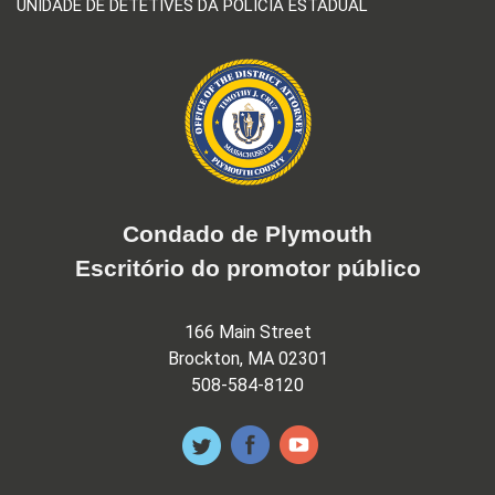
UNIDADE DE DETETIVES DA POLÍCIA ESTADUAL
Condado de Plymouth
Escritório do promotor público
166 Main Street
Brockton, MA 02301
508-584-8120