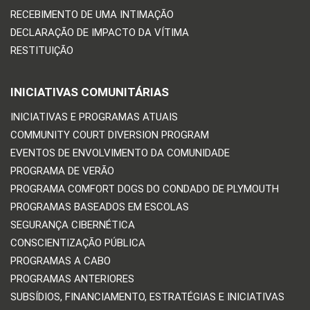
RECEBIMENTO DE UMA INTIMAÇÃO
DECLARAÇÃO DE IMPACTO DA VÍTIMA
RESTITUIÇÃO
INICIATIVAS COMUNITÁRIAS
INICIATIVAS E PROGRAMAS ATUAIS
COMMUNITY COURT DIVERSION PROGRAM
EVENTOS DE ENVOLVIMENTO DA COMUNIDADE
PROGRAMA DE VERÃO
PROGRAMA COMFORT DOGS DO CONDADO DE PLYMOUTH
PROGRAMAS BASEADOS EM ESCOLAS
SEGURANÇA CIBERNÉTICA
CONSCIENTIZAÇÃO PÚBLICA
PROGRAMAS A CABO
PROGRAMAS ANTERIORES
SUBSÍDIOS, FINANCIAMENTO, ESTRATÉGIAS E INICIATIVAS