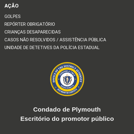
AÇÃO
GOLPES
REPÓRTER OBRIGATÓRIO
CRIANÇAS DESAPARECIDAS
CASOS NÃO RESOLVIDOS / ASSISTÊNCIA PÚBLICA
UNIDADE DE DETETIVES DA POLÍCIA ESTADUAL
Condado de Plymouth
Escritório do promotor público