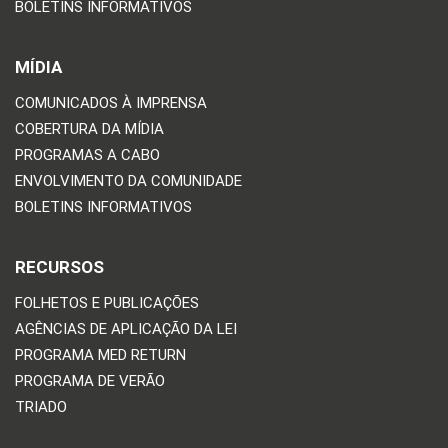
BOLETINS INFORMATIVOS
MÍDIA
COMUNICADOS À IMPRENSA
COBERTURA DA MÍDIA
PROGRAMAS A CABO
ENVOLVIMENTO DA COMUNIDADE
BOLETINS INFORMATIVOS
RECURSOS
FOLHETOS E PUBLICAÇÕES
AGÊNCIAS DE APLICAÇÃO DA LEI
PROGRAMA MED RETURN
PROGRAMA DE VERÃO
TRIADO