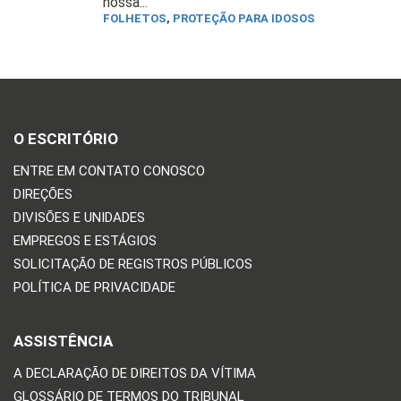
nossa...
FOLHETOS
,
PROTEÇÃO PARA IDOSOS
O ESCRITÓRIO
ENTRE EM CONTATO CONOSCO
DIREÇÕES
DIVISÕES E UNIDADES
EMPREGOS E ESTÁGIOS
SOLICITAÇÃO DE REGISTROS PÚBLICOS
POLÍTICA DE PRIVACIDADE
ASSISTÊNCIA
A DECLARAÇÃO DE DIREITOS DA VÍTIMA
GLOSSÁRIO DE TERMOS DO TRIBUNAL