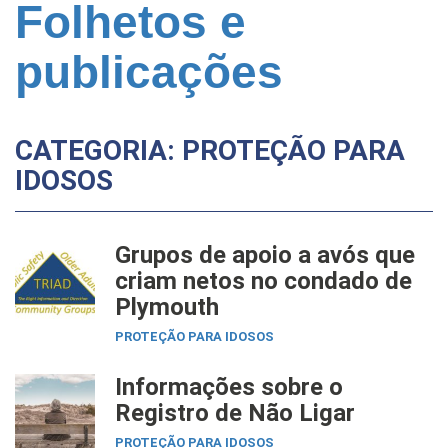
Folhetos e
publicações
CATEGORIA: PROTEÇÃO PARA
IDOSOS
Grupos de apoio a avós que
criam netos no condado de
Plymouth
PROTEÇÃO PARA IDOSOS
Informações sobre o
Registro de Não Ligar
PROTEÇÃO PARA IDOSOS