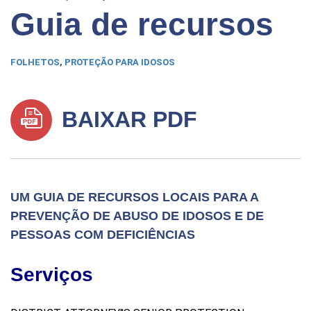
Guia de recursos
FOLHETOS
,
PROTEÇÃO PARA IDOSOS
BAIXAR PDF
UM GUIA DE RECURSOS LOCAIS PARA A
PREVENÇÃO DE ABUSO DE IDOSOS E DE
PESSOAS COM DEFICIÊNCIAS
Serviços