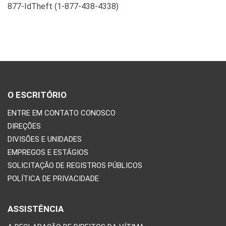
877-Id
Theft (1-877-438-4338)
O ESCRITÓRIO
ENTRE EM CONTATO CONOSCO
DIREÇÕES
DIVISÕES E UNIDADES
EMPREGOS E ESTÁGIOS
SOLICITAÇÃO DE REGISTROS PÚBLICOS
POLÍTICA DE PRIVACIDADE
ASSISTÊNCIA