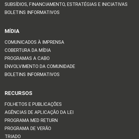
SUBSÍDIOS, FINANCIAMENTO, ESTRATÉGIAS E INICIATIVAS
BOLETINS INFORMATIVOS
MÍDIA
COMUNICADOS À IMPRENSA
COBERTURA DA MÍDIA
PROGRAMAS A CABO
ENVOLVIMENTO DA COMUNIDADE
BOLETINS INFORMATIVOS
RECURSOS
FOLHETOS E PUBLICAÇÕES
AGÊNCIAS DE APLICAÇÃO DA LEI
PROGRAMA MED RETURN
PROGRAMA DE VERÃO
TRIADO