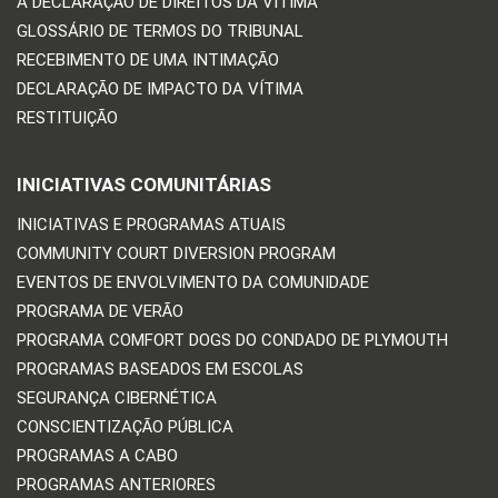
A DECLARAÇÃO DE DIREITOS DA VÍTIMA
GLOSSÁRIO DE TERMOS DO TRIBUNAL
RECEBIMENTO DE UMA INTIMAÇÃO
DECLARAÇÃO DE IMPACTO DA VÍTIMA
RESTITUIÇÃO
INICIATIVAS COMUNITÁRIAS
INICIATIVAS E PROGRAMAS ATUAIS
COMMUNITY COURT DIVERSION PROGRAM
EVENTOS DE ENVOLVIMENTO DA COMUNIDADE
PROGRAMA DE VERÃO
PROGRAMA COMFORT DOGS DO CONDADO DE PLYMOUTH
PROGRAMAS BASEADOS EM ESCOLAS
SEGURANÇA CIBERNÉTICA
CONSCIENTIZAÇÃO PÚBLICA
PROGRAMAS A CABO
PROGRAMAS ANTERIORES