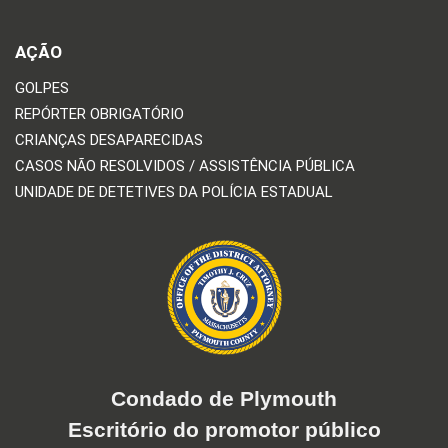
AÇÃO
GOLPES
REPÓRTER OBRIGATÓRIO
CRIANÇAS DESAPARECIDAS
CASOS NÃO RESOLVIDOS / ASSISTÊNCIA PÚBLICA
UNIDADE DE DETETIVES DA POLÍCIA ESTADUAL
Condado de Plymouth
Escritório do promotor público