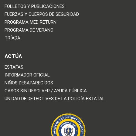
FOLLETOS Y PUBLICACIONES
FUERZAS Y CUERPOS DE SEGURIDAD
PROGRAMA MED RETURN
PROGRAMA DE VERANO
TRÍADA
ACTÚA
ESTAFAS
INFORMADOR OFICIAL
NIÑOS DESAPARECIDOS
CASOS SIN RESOLVER / AYUDA PÚBLICA
UNIDAD DE DETECTIVES DE LA POLICÍA ESTATAL