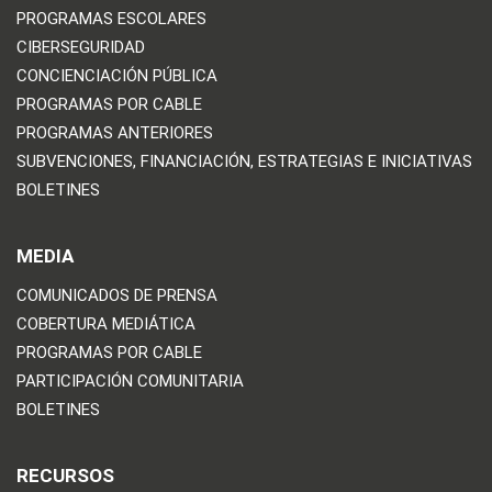
PROGRAMAS ESCOLARES
CIBERSEGURIDAD
CONCIENCIACIÓN PÚBLICA
PROGRAMAS POR CABLE
PROGRAMAS ANTERIORES
SUBVENCIONES, FINANCIACIÓN, ESTRATEGIAS E INICIATIVAS
BOLETINES
MEDIA
COMUNICADOS DE PRENSA
COBERTURA MEDIÁTICA
PROGRAMAS POR CABLE
PARTICIPACIÓN COMUNITARIA
BOLETINES
RECURSOS