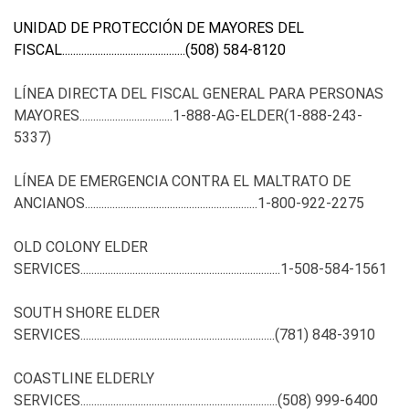
UNIDAD DE PROTECCIÓN DE MAYORES DEL
FISCAL.............................................
(508) 584-8120
LÍNEA DIRECTA DEL FISCAL GENERAL PARA PERSONAS
MAYORES..................................1-888-AG-ELDER
(1-888-243-
5337)
LÍNEA DE EMERGENCIA CONTRA EL MALTRATO DE
ANCIANOS...............................................................1-800-922-2275
OLD COLONY ELDER
SERVICES.........................................................................1-508-584-1561
SOUTH SHORE ELDER
SERVICES.......................................................................
(781) 848-3910
COASTLINE ELDERLY
SERVICES........................................................................
(508) 999-6400