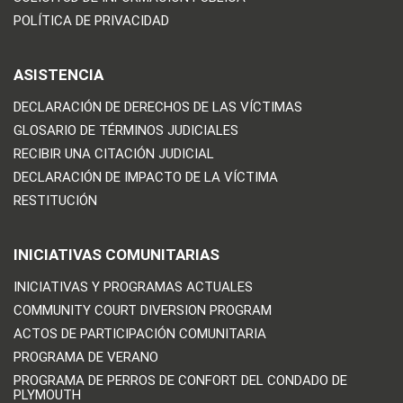
POLÍTICA DE PRIVACIDAD
ASISTENCIA
DECLARACIÓN DE DERECHOS DE LAS VÍCTIMAS
GLOSARIO DE TÉRMINOS JUDICIALES
RECIBIR UNA CITACIÓN JUDICIAL
DECLARACIÓN DE IMPACTO DE LA VÍCTIMA
RESTITUCIÓN
INICIATIVAS COMUNITARIAS
INICIATIVAS Y PROGRAMAS ACTUALES
COMMUNITY COURT DIVERSION PROGRAM
ACTOS DE PARTICIPACIÓN COMUNITARIA
PROGRAMA DE VERANO
PROGRAMA DE PERROS DE CONFORT DEL CONDADO DE
PLYMOUTH