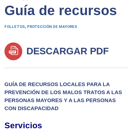
Guía de recursos
FOLLETOS
,
PROTECCIÓN DE MAYORES
DESCARGAR PDF
GUÍA DE RECURSOS LOCALES PARA LA
PREVENCIÓN DE LOS MALOS TRATOS A LAS
PERSONAS MAYORES Y A LAS PERSONAS
CON DISCAPACIDAD
Servicios