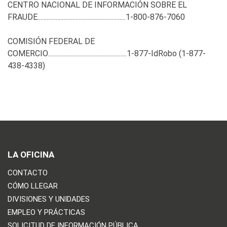
CENTRO NACIONAL DE INFORMACIÓN SOBRE EL
FRAUDE..........................................................1-800-876-7060
COMISIÓN FEDERAL DE
COMERCIO....................................................1-877-Id
Robo (1-877-
438-4338)
LA OFICINA
CONTACTO
CÓMO LLEGAR
DIVISIONES Y UNIDADES
EMPLEO Y PRÁCTICAS
SOLICITUD DE INFORMACIÓN PÚBLICA