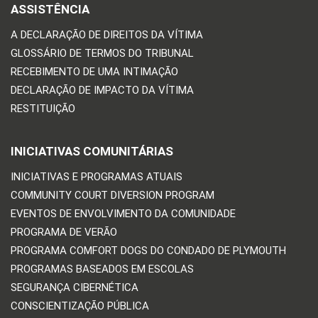
ASSISTÊNCIA
A DECLARAÇÃO DE DIREITOS DA VÍTIMA
GLOSSÁRIO DE TERMOS DO TRIBUNAL
RECEBIMENTO DE UMA INTIMAÇÃO
DECLARAÇÃO DE IMPACTO DA VÍTIMA
RESTITUIÇÃO
INICIATIVAS COMUNITÁRIAS
INICIATIVAS E PROGRAMAS ATUAIS
COMMUNITY COURT DIVERSION PROGRAM
EVENTOS DE ENVOLVIMENTO DA COMUNIDADE
PROGRAMA DE VERÃO
PROGRAMA COMFORT DOGS DO CONDADO DE PLYMOUTH
PROGRAMAS BASEADOS EM ESCOLAS
SEGURANÇA CIBERNÉTICA
CONSCIENTIZAÇÃO PÚBLICA