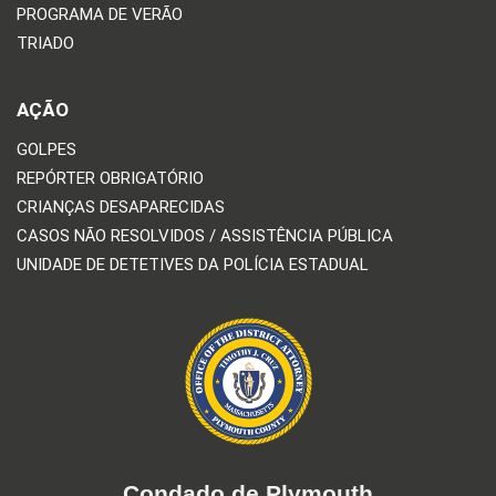
PROGRAMA DE VERÃO
TRIADO
AÇÃO
GOLPES
REPÓRTER OBRIGATÓRIO
CRIANÇAS DESAPARECIDAS
CASOS NÃO RESOLVIDOS / ASSISTÊNCIA PÚBLICA
UNIDADE DE DETETIVES DA POLÍCIA ESTADUAL
Condado de Plymouth