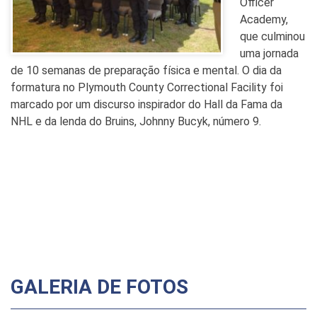
Officer
Academy,
que culminou
uma jornada
de 10 semanas de preparação física e mental. O dia da
formatura no Plymouth County Correctional Facility foi
marcado por um discurso inspirador do Hall da Fama da
NHL e da lenda do Bruins, Johnny Bucyk, número 9.
GALERIA DE FOTOS