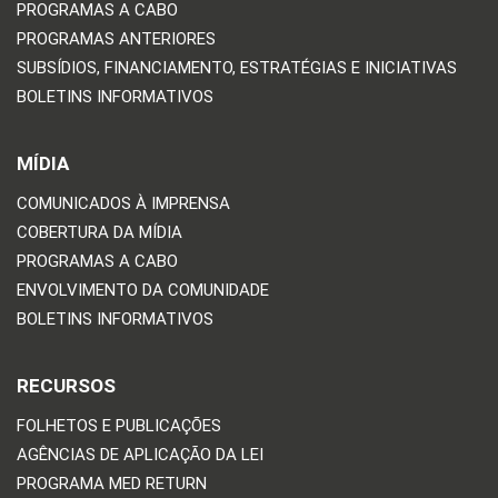
PROGRAMAS A CABO
PROGRAMAS ANTERIORES
SUBSÍDIOS, FINANCIAMENTO, ESTRATÉGIAS E INICIATIVAS
BOLETINS INFORMATIVOS
MÍDIA
COMUNICADOS À IMPRENSA
COBERTURA DA MÍDIA
PROGRAMAS A CABO
ENVOLVIMENTO DA COMUNIDADE
BOLETINS INFORMATIVOS
RECURSOS
FOLHETOS E PUBLICAÇÕES
AGÊNCIAS DE APLICAÇÃO DA LEI
PROGRAMA MED RETURN