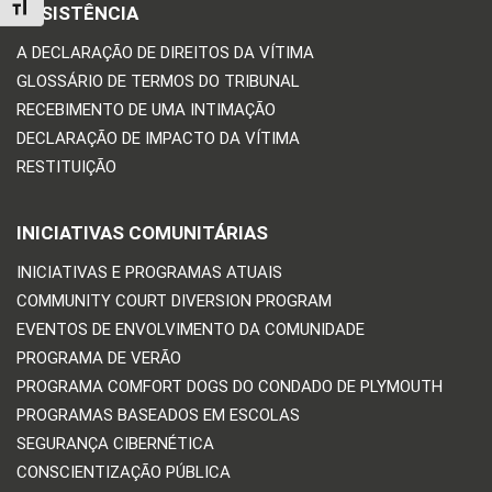
TOGGLE FONT SIZE
ASSISTÊNCIA
A DECLARAÇÃO DE DIREITOS DA VÍTIMA
GLOSSÁRIO DE TERMOS DO TRIBUNAL
RECEBIMENTO DE UMA INTIMAÇÃO
DECLARAÇÃO DE IMPACTO DA VÍTIMA
RESTITUIÇÃO
INICIATIVAS COMUNITÁRIAS
INICIATIVAS E PROGRAMAS ATUAIS
COMMUNITY COURT DIVERSION PROGRAM
EVENTOS DE ENVOLVIMENTO DA COMUNIDADE
PROGRAMA DE VERÃO
PROGRAMA COMFORT DOGS DO CONDADO DE PLYMOUTH
PROGRAMAS BASEADOS EM ESCOLAS
SEGURANÇA CIBERNÉTICA
CONSCIENTIZAÇÃO PÚBLICA