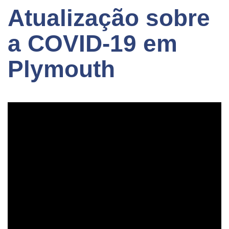
Atualização sobre
a COVID-19 em
Plymouth