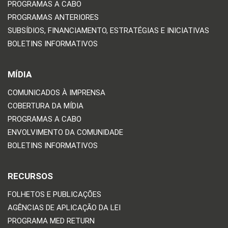
PROGRAMAS A CABO
PROGRAMAS ANTERIORES
SUBSÍDIOS, FINANCIAMENTO, ESTRATÉGIAS E INICIATIVAS
BOLETINS INFORMATIVOS
MÍDIA
COMUNICADOS À IMPRENSA
COBERTURA DA MÍDIA
PROGRAMAS A CABO
ENVOLVIMENTO DA COMUNIDADE
BOLETINS INFORMATIVOS
RECURSOS
FOLHETOS E PUBLICAÇÕES
AGÊNCIAS DE APLICAÇÃO DA LEI
PROGRAMA MED RETURN