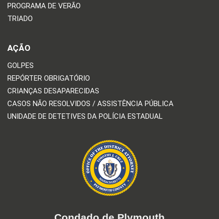
PROGRAMA DE VERÃO
TRIADO
AÇÃO
GOLPES
REPÓRTER OBRIGATÓRIO
CRIANÇAS DESAPARECIDAS
CASOS NÃO RESOLVIDOS / ASSISTÊNCIA PÚBLICA
UNIDADE DE DETETIVES DA POLÍCIA ESTADUAL
Condado de Plymouth