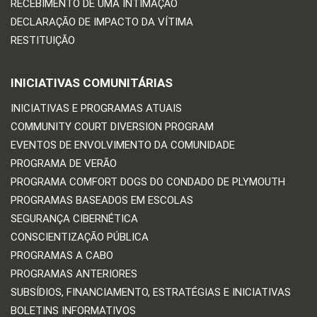
RECEBIMENTO DE UMA INTIMAÇÃO
DECLARAÇÃO DE IMPACTO DA VÍTIMA
RESTITUIÇÃO
INICIATIVAS COMUNITÁRIAS
INICIATIVAS E PROGRAMAS ATUAIS
COMMUNITY COURT DIVERSION PROGRAM
EVENTOS DE ENVOLVIMENTO DA COMUNIDADE
PROGRAMA DE VERÃO
PROGRAMA COMFORT DOGS DO CONDADO DE PLYMOUTH
PROGRAMAS BASEADOS EM ESCOLAS
SEGURANÇA CIBERNÉTICA
CONSCIENTIZAÇÃO PÚBLICA
PROGRAMAS A CABO
PROGRAMAS ANTERIORES
SUBSÍDIOS, FINANCIAMENTO, ESTRATÉGIAS E INICIATIVAS
BOLETINS INFORMATIVOS