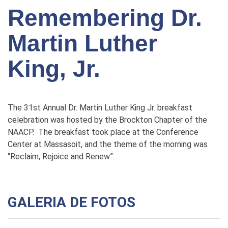
Remembering Dr.
Martin Luther
King, Jr.
The 31st Annual Dr. Martin Luther King Jr. breakfast
celebration was hosted by the Brockton Chapter of the
NAACP. The breakfast took place at the Conference
Center at Massasoit, and the theme of the morning was
“Reclaim, Rejoice and Renew”.
GALERIA DE FOTOS