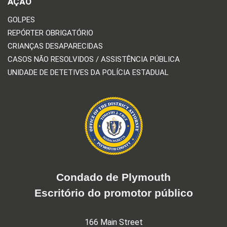
AÇÃO
GOLPES
REPÓRTER OBRIGATÓRIO
CRIANÇAS DESAPARECIDAS
CASOS NÃO RESOLVIDOS / ASSISTÊNCIA PÚBLICA
UNIDADE DE DETETIVES DA POLÍCIA ESTADUAL
Condado de Plymouth
Escritório do promotor público
166 Main Street