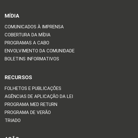
MÍDIA
COMUNICADOS À IMPRENSA
COBERTURA DA MÍDIA
PROGRAMAS A CABO
ENVOLVIMENTO DA COMUNIDADE
BOLETINS INFORMATIVOS
RECURSOS
FOLHETOS E PUBLICAÇÕES
AGÊNCIAS DE APLICAÇÃO DA LEI
PROGRAMA MED RETURN
PROGRAMA DE VERÃO
TRIADO