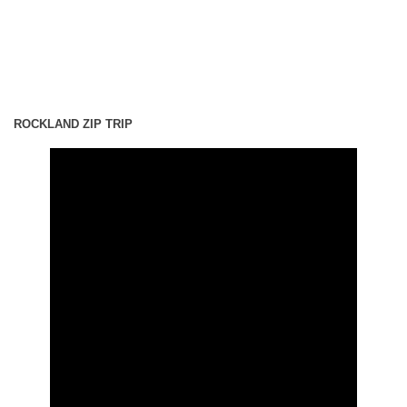
ROCKLAND ZIP TRIP