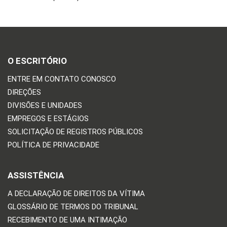
O ESCRITÓRIO
ENTRE EM CONTATO CONOSCO
DIREÇÕES
DIVISÕES E UNIDADES
EMPREGOS E ESTÁGIOS
SOLICITAÇÃO DE REGISTROS PÚBLICOS
POLÍTICA DE PRIVACIDADE
ASSISTÊNCIA
A DECLARAÇÃO DE DIREITOS DA VÍTIMA
GLOSSÁRIO DE TERMOS DO TRIBUNAL
RECEBIMENTO DE UMA INTIMAÇÃO