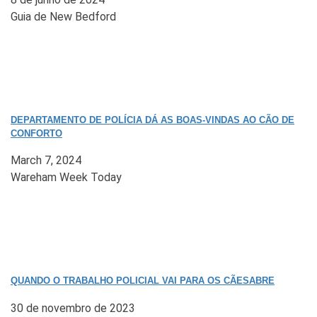
Guia de New Bedford
DEPARTAMENTO DE POLÍCIA DÁ AS BOAS-VINDAS AO CÃO DE
CONFORTO
March 7, 2024
Wareham Week Today
QUANDO O TRABALHO POLICIAL VAI PARA OS CÃESABRE
30 de novembro de 2023