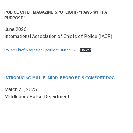
POLICE CHIEF MAGAZINE SPOTLIGHT- “PAWS WITH A
PURPOSE”
June 2026
International Association of Chiefs of Police (IACP)
Police Chief Magazine Spotlight June 2026
Baixar
INTRODUCING MILLIE, MIDDLEBORO PD’S COMFORT DOG
March 21, 2025
Middleboro Police Department