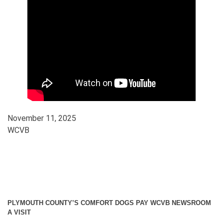
November 11, 2025
WCVB
PLYMOUTH COUNTY’S COMFORT DOGS PAY WCVB NEWSROOM
A VISIT