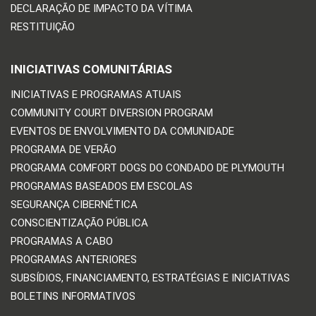
DECLARAÇÃO DE IMPACTO DA VÍTIMA
RESTITUIÇÃO
INICIATIVAS COMUNITÁRIAS
INICIATIVAS E PROGRAMAS ATUAIS
COMMUNITY COURT DIVERSION PROGRAM
EVENTOS DE ENVOLVIMENTO DA COMUNIDADE
PROGRAMA DE VERÃO
PROGRAMA COMFORT DOGS DO CONDADO DE PLYMOUTH
PROGRAMAS BASEADOS EM ESCOLAS
SEGURANÇA CIBERNÉTICA
CONSCIENTIZAÇÃO PÚBLICA
PROGRAMAS A CABO
PROGRAMAS ANTERIORES
SUBSÍDIOS, FINANCIAMENTO, ESTRATÉGIAS E INICIATIVAS
BOLETINS INFORMATIVOS