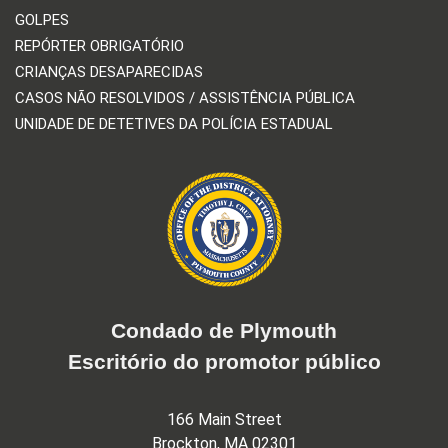
GOLPES
REPÓRTER OBRIGATÓRIO
CRIANÇAS DESAPARECIDAS
CASOS NÃO RESOLVIDOS / ASSISTÊNCIA PÚBLICA
UNIDADE DE DETETIVES DA POLÍCIA ESTADUAL
Condado de Plymouth
Escritório do promotor público
166 Main Street
Brockton, MA 02301