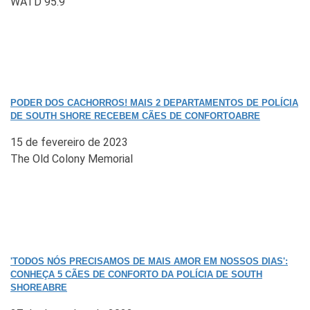
WATD 95.9
PODER DOS CACHORROS! MAIS 2 DEPARTAMENTOS DE POLÍCIA
DE SOUTH SHORE RECEBEM CÃES DE CONFORTOABRE
15 de fevereiro de 2023
The Old Colony Memorial
'TODOS NÓS PRECISAMOS DE MAIS AMOR EM NOSSOS DIAS':
CONHEÇA 5 CÃES DE CONFORTO DA POLÍCIA DE SOUTH
SHOREABRE