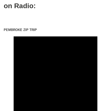
on Radio:
PEMBROKE ZIP TRIP