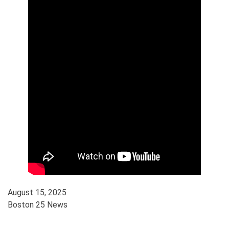
August 15, 2025
Boston 25 News