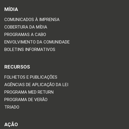
MÍDIA
COMUNICADOS À IMPRENSA
COBERTURA DA MÍDIA
PROGRAMAS A CABO
ENVOLVIMENTO DA COMUNIDADE
BOLETINS INFORMATIVOS
RECURSOS
FOLHETOS E PUBLICAÇÕES
AGÊNCIAS DE APLICAÇÃO DA LEI
PROGRAMA MED RETURN
PROGRAMA DE VERÃO
TRIADO
AÇÃO