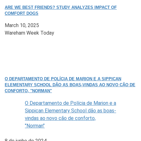
ARE WE BEST FRIENDS? STUDY ANALYZES IMPACT OF
COMFORT DOGS
March 10, 2025
Wareham Week Today
O DEPARTAMENTO DE POLÍCIA DE MARION E A SIPPICAN
ELEMENTARY SCHOOL DÃO AS BOAS-VINDAS AO NOVO CÃO DE
CONFORTO, "NORMAN"
O Departamento de Polícia de Marion e a
Sippican Elementary School dão as boas-
vindas ao novo cão de conforto,
"Norman"
8 de junho de 2024