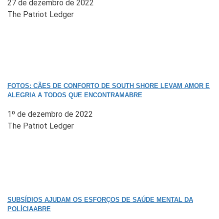
27 de dezembro de 2022
The Patriot Ledger
FOTOS: CÃES DE CONFORTO DE SOUTH SHORE LEVAM AMOR E
ALEGRIA A TODOS QUE ENCONTRAMABRE
1º de dezembro de 2022
The Patriot Ledger
SUBSÍDIOS AJUDAM OS ESFORÇOS DE SAÚDE MENTAL DA
POLÍCIAABRE