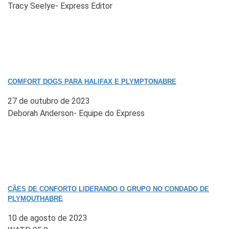
Tracy Seelye- Express Editor
COMFORT DOGS PARA HALIFAX E PLYMPTONABRE
27 de outubro de 2023
Deborah Anderson- Equipe do Express
CÃES DE CONFORTO LIDERANDO O GRUPO NO CONDADO DE
PLYMOUTHABRE
10 de agosto de 2023