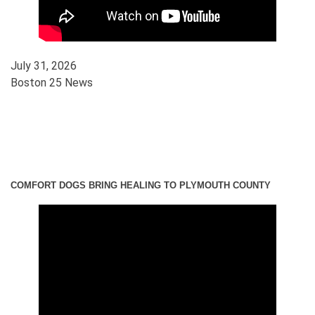
July 31, 2026
Boston 25 News
COMFORT DOGS BRING HEALING TO PLYMOUTH COUNTY