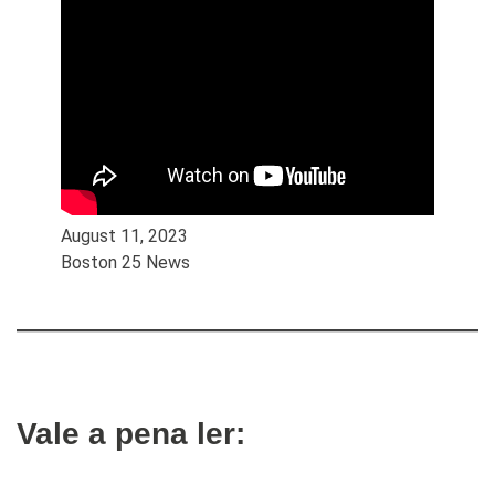
August 11, 2023
Boston 25 News
Vale a pena ler: