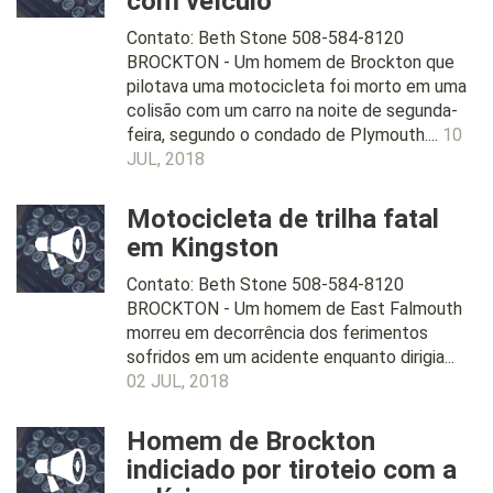
com veículo
Contato: Beth Stone 508-584-8120
BROCKTON - Um homem de Brockton que
pilotava uma motocicleta foi morto em uma
colisão com um carro na noite de segunda-
feira, segundo o condado de Plymouth....
10
JUL, 2018
Motocicleta de trilha fatal
em Kingston
Contato: Beth Stone 508-584-8120
BROCKTON - Um homem de East Falmouth
morreu em decorrência dos ferimentos
sofridos em um acidente enquanto dirigia...
02 JUL, 2018
Homem de Brockton
indiciado por tiroteio com a