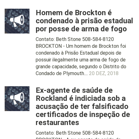
Homem de Brockton é
condenado à prisão estadual
por posse de arma de fogo
Contato: Beth Stone 508-584-8120
BROCKTON - Um homem de Brockton foi
condenado à Prisão Estadual depois de
possuir ilegalmente uma arma de fogo de
grande capacidade, segundo o Distrito do
Condado de Plymouth....
20 DEZ, 2018
Ex-agente de saúde de
Rockland é indiciada sob a
acusação de ter falsificado
certificados de inspeção de
restaurantes
Contato: Beth Stone 508-584-8120