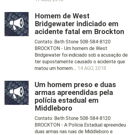
Homem de West
Bridgewater indiciado em
acidente fatal em Brockton
Contato: Beth Stone 508-584-8120
BROCKTON - Um homem de West
Bridgewater foi indiciado sob a acusação de
ter supostamente causado o acidente que
matou um homem....
14 AGO, 2018
Um homem preso e duas
armas apreendidas pela
polícia estadual em
Middleboro
Contato: Beth Stone 508-584-8120
BROCKTON - A Polícia Estadual apreendeu
duas armas nas ruas de Middleboro e