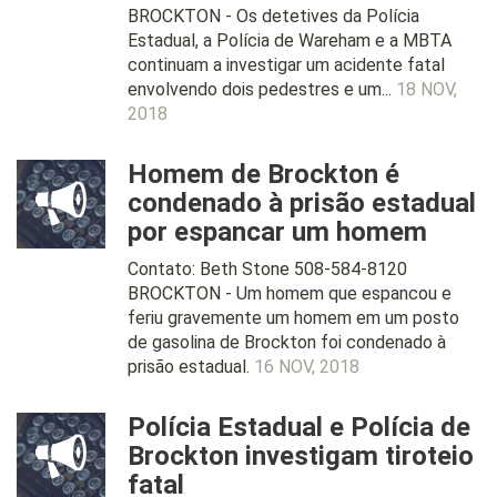
BROCKTON - Os detetives da Polícia
Estadual, a Polícia de Wareham e a MBTA
continuam a investigar um acidente fatal
envolvendo dois pedestres e um...
18 NOV,
2018
Homem de Brockton é
condenado à prisão estadual
por espancar um homem
Contato: Beth Stone 508-584-8120
BROCKTON - Um homem que espancou e
feriu gravemente um homem em um posto
de gasolina de Brockton foi condenado à
prisão estadual.
16 NOV, 2018
Polícia Estadual e Polícia de
Brockton investigam tiroteio
fatal