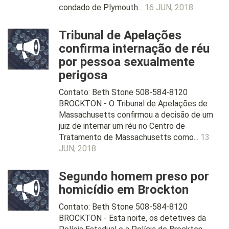
condado de Plymouth...
16 JUN, 2018
Tribunal de Apelações
confirma internação de réu
por pessoa sexualmente
perigosa
Contato: Beth Stone 508-584-8120
BROCKTON - O Tribunal de Apelações de
Massachusetts confirmou a decisão de um
juiz de internar um réu no Centro de
Tratamento de Massachusetts como...
13
JUN, 2018
Segundo homem preso por
homicídio em Brockton
Contato: Beth Stone 508-584-8120
BROCKTON - Esta noite, os detetives da