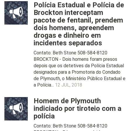
Polícia Estadual e Polícia de
Brockton interceptam
pacote de fentanil, prendem
dois homens, apreendem
drogas e dinheiro em
incidentes separados
Contato: Beth Stone 508-584-8120
BROCKTON - Dois homens foram presos
depois que os detetives da Polícia Estadual
designados para a Promotoria do Condado
de Plymouth, o Ministério Público Estadual e
a Polícia...
12 JUL, 2018
Homem de Plymouth
indiciado por tiroteio com a
polícia
Contato: Beth Stone 508-584-8120