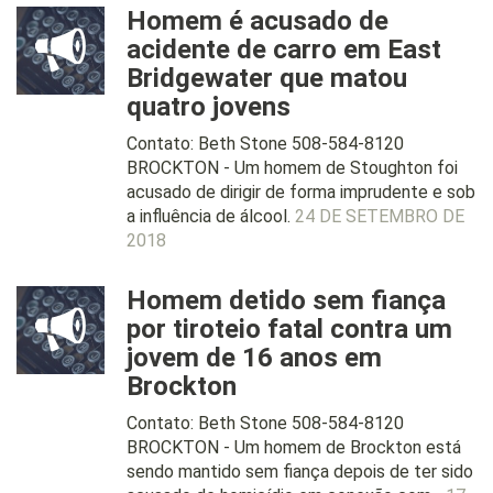
Homem é acusado de
acidente de carro em East
Bridgewater que matou
quatro jovens
Contato: Beth Stone 508-584-8120
BROCKTON - Um homem de Stoughton foi
acusado de dirigir de forma imprudente e sob
a influência de álcool.
24 DE SETEMBRO DE
2018
Homem detido sem fiança
por tiroteio fatal contra um
jovem de 16 anos em
Brockton
Contato: Beth Stone 508-584-8120
BROCKTON - Um homem de Brockton está
sendo mantido sem fiança depois de ter sido