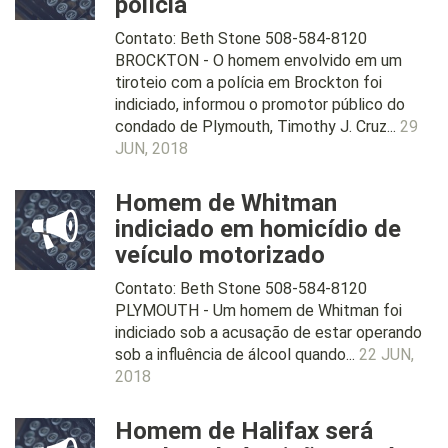
polícia
Contato: Beth Stone 508-584-8120
BROCKTON - O homem envolvido em um
tiroteio com a polícia em Brockton foi
indiciado, informou o promotor público do
condado de Plymouth, Timothy J. Cruz...
29
JUN, 2018
Homem de Whitman
indiciado em homicídio de
veículo motorizado
Contato: Beth Stone 508-584-8120
PLYMOUTH - Um homem de Whitman foi
indiciado sob a acusação de estar operando
sob a influência de álcool quando...
22 JUN,
2018
Homem de Halifax será