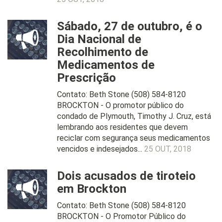
Sábado, 27 de outubro, é o
Dia Nacional de
Recolhimento de
Medicamentos de
Prescrição
Contato: Beth Stone (508) 584-8120
BROCKTON - O promotor público do
condado de Plymouth, Timothy J. Cruz, está
lembrando aos residentes que devem
reciclar com segurança seus medicamentos
vencidos e indesejados...
25 OUT, 2018
Dois acusados de tiroteio
em Brockton
Contato: Beth Stone (508) 584-8120
BROCKTON - O Promotor Público do