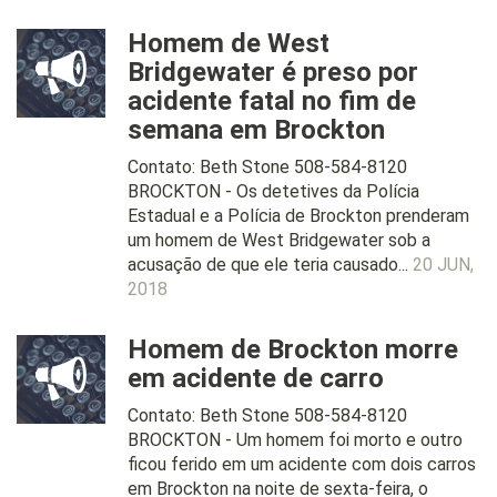
Homem de West
Bridgewater é preso por
acidente fatal no fim de
semana em Brockton
Contato: Beth Stone 508-584-8120
BROCKTON - Os detetives da Polícia
Estadual e a Polícia de Brockton prenderam
um homem de West Bridgewater sob a
acusação de que ele teria causado...
20 JUN,
2018
Homem de Brockton morre
em acidente de carro
Contato: Beth Stone 508-584-8120
BROCKTON - Um homem foi morto e outro
ficou ferido em um acidente com dois carros
em Brockton na noite de sexta-feira, o