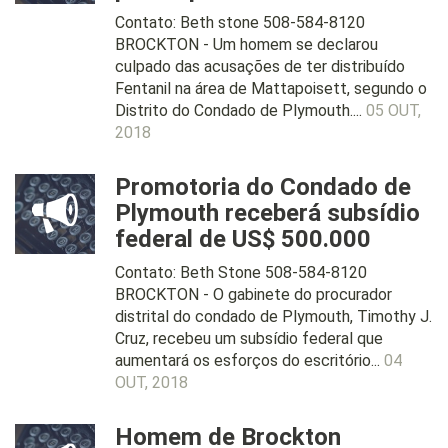
Contato: Beth stone 508-584-8120
BROCKTON - Um homem se declarou
culpado das acusações de ter distribuído
Fentanil na área de Mattapoisett, segundo o
Distrito do Condado de Plymouth....
05 OUT,
2018
Promotoria do Condado de
Plymouth receberá subsídio
federal de US$ 500.000
Contato: Beth Stone 508-584-8120
BROCKTON - O gabinete do procurador
distrital do condado de Plymouth, Timothy J.
Cruz, recebeu um subsídio federal que
aumentará os esforços do escritório...
04
OUT, 2018
Homem de Brockton