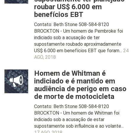
roubar US$ 6.000 em
benefícios EBT
Contato: Beth Stone 508-584-8120
BROCKTON - Um homem de Pembroke foi
indiciado sob a acusação de ter
supostamente roubado aproximadamente
US$ 6.000 em benefícios EBT que foram...
24
AGO, 2018
Homem de Whitman é
indiciado e é mantido em
audiência de perigo em caso
de morte de motocicleta
Contato: Beth Stone 508-584-8120
BROCKTON - Um homem de Whitman foi
indiciado sob a acusação de estar
supostamente sob influência e ao volante...
17 AGO, 2018