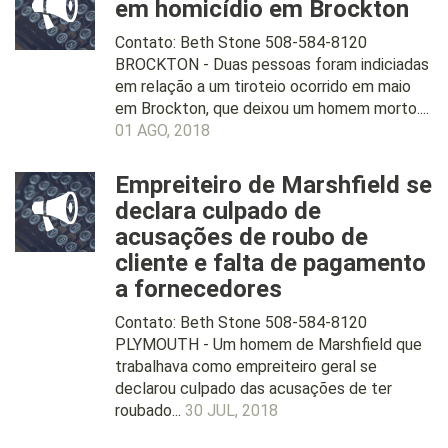
em homicídio em Brockton
Contato: Beth Stone 508-584-8120
BROCKTON - Duas pessoas foram indiciadas
em relação a um tiroteio ocorrido em maio
em Brockton, que deixou um homem morto....
01 AGO, 2018
Empreiteiro de Marshfield se
declara culpado de
acusações de roubo de
cliente e falta de pagamento
a fornecedores
Contato: Beth Stone 508-584-8120
PLYMOUTH - Um homem de Marshfield que
trabalhava como empreiteiro geral se
declarou culpado das acusações de ter
roubado...
30 JUL, 2018