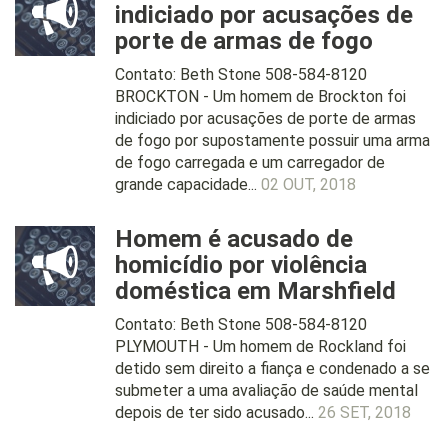
indiciado por acusações de
porte de armas de fogo
Contato: Beth Stone 508-584-8120
BROCKTON - Um homem de Brockton foi
indiciado por acusações de porte de armas
de fogo por supostamente possuir uma arma
de fogo carregada e um carregador de
grande capacidade...
02 OUT, 2018
Homem é acusado de
homicídio por violência
doméstica em Marshfield
Contato: Beth Stone 508-584-8120
PLYMOUTH - Um homem de Rockland foi
detido sem direito a fiança e condenado a se
submeter a uma avaliação de saúde mental
depois de ter sido acusado...
26 SET, 2018