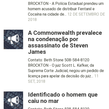
BROCKTON - A Polícia Estadual prendeu um
homem acusado de distribuir Fentanil e
Cocaína na cidade de...
12 DE SETEMBRO DE
2018
A Commonwealth prevalece
na condenação por
assassinato de Steven
James
Contato: Beth Stone 508-584-8120
BROCKTON - O juiz Scott L. Kafker, da
Suprema Corte Judicial, negou um pedido de
licença para apelar da decisão do juiz...
11
SET, 2018
Identificado o homem que
caiu no mar