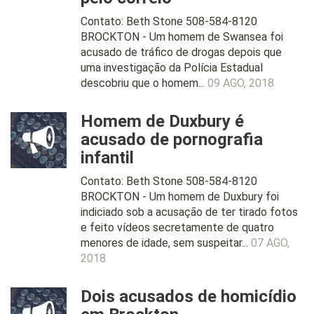
Contato: Beth Stone 508-584-8120
BROCKTON - Um homem de Swansea foi
acusado de tráfico de drogas depois que
uma investigação da Polícia Estadual
descobriu que o homem...
09 AGO, 2018
Homem de Duxbury é
acusado de pornografia
infantil
Contato: Beth Stone 508-584-8120
BROCKTON - Um homem de Duxbury foi
indiciado sob a acusação de ter tirado fotos
e feito vídeos secretamente de quatro
menores de idade, sem suspeitar...
07 AGO,
2018
Dois acusados de homicídio