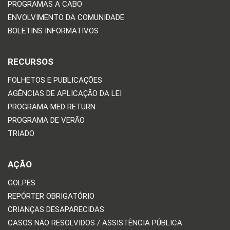
PROGRAMAS A CABO
ENVOLVIMENTO DA COMUNIDADE
BOLETINS INFORMATIVOS
RECURSOS
FOLHETOS E PUBLICAÇÕES
AGÊNCIAS DE APLICAÇÃO DA LEI
PROGRAMA MED RETURN
PROGRAMA DE VERÃO
TRIADO
AÇÃO
GOLPES
REPÓRTER OBRIGATÓRIO
CRIANÇAS DESAPARECIDAS
CASOS NÃO RESOLVIDOS / ASSISTÊNCIA PÚBLICA