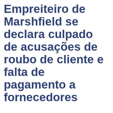
Empreiteiro de
Marshfield se
declara culpado
de acusações de
roubo de cliente e
falta de
pagamento a
fornecedores