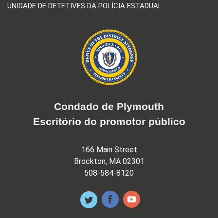
UNIDADE DE DETETIVES DA POLÍCIA ESTADUAL
Condado de Plymouth
Escritório do promotor público
166 Main Street
Brockton, MA 02301
508-584-8120