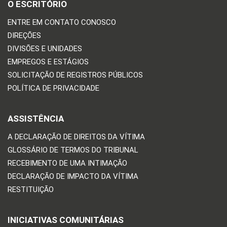
O ESCRITÓRIO
ENTRE EM CONTATO CONOSCO
DIREÇÕES
DIVISÕES E UNIDADES
EMPREGOS E ESTÁGIOS
SOLICITAÇÃO DE REGISTROS PÚBLICOS
POLÍTICA DE PRIVACIDADE
ASSISTÊNCIA
A DECLARAÇÃO DE DIREITOS DA VÍTIMA
GLOSSÁRIO DE TERMOS DO TRIBUNAL
RECEBIMENTO DE UMA INTIMAÇÃO
DECLARAÇÃO DE IMPACTO DA VÍTIMA
RESTITUIÇÃO
INICIATIVAS COMUNITÁRIAS