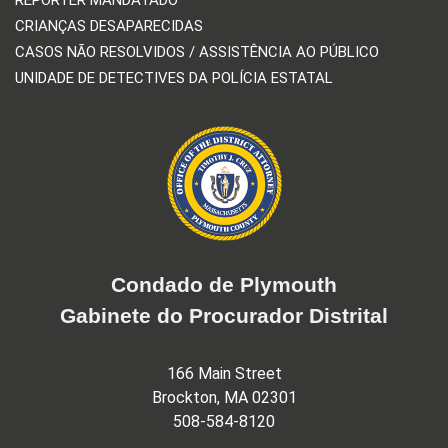
CRIANÇAS DESAPARECIDAS
CASOS NÃO RESOLVIDOS / ASSISTÊNCIA AO PÚBLICO
UNIDADE DE DETECTIVES DA POLÍCIA ESTATAL
Condado de Plymouth
Gabinete do Procurador Distrital
166 Main Street
Brockton, MA 02301
508-584-8120