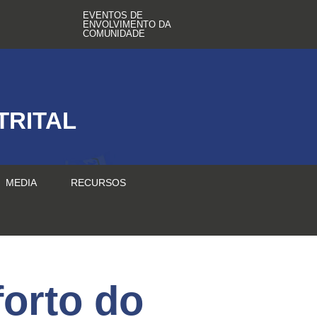
EVENTOS DE
ENVOLVIMENTO DA
COMUNIDADE
TRITAL
MEDIA
RECURSOS
orto do