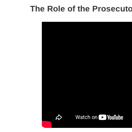
The Role of the Prosecuto