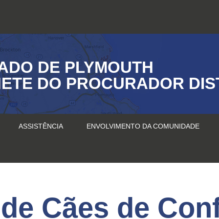
ADO DE PLYMOUTH
ETE DO PROCURADOR DIS
ASSISTÊNCIA
ENVOLVIMENTO DA COMUNIDADE
de Cães de Conf