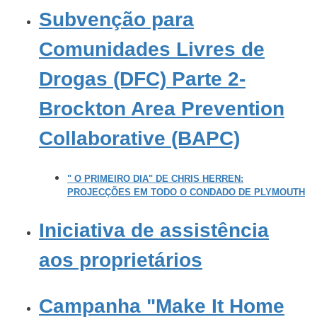
Subvenção para
Comunidades Livres de
Drogas (DFC) Parte 2-
Brockton Area Prevention
Collaborative (BAPC)
" O PRIMEIRO DIA" DE CHRIS HERREN:
PROJECÇÕES EM TODO O CONDADO DE PLYMOUTH
Iniciativa de assistência
aos proprietários
Campanha "Make It Home