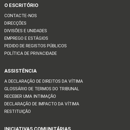
O ESCRITÓRIO
CONTACTE-NOS
DIRECÇÕES
DIVISÕES E UNIDADES
EMPREGO E ESTÁGIOS
PEDIDO DE REGISTOS PÚBLICOS
POLÍTICA DE PRIVACIDADE
ASSISTÊNCIA
A DECLARAÇÃO DE DIREITOS DA VÍTIMA
GLOSSÁRIO DE TERMOS DO TRIBUNAL
RECEBER UMA INTIMAÇÃO
DECLARAÇÃO DE IMPACTO DA VÍTIMA
RESTITUIÇÃO
INICIATIVAS COMUNITÁRIAS