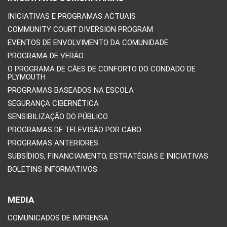
INICIATIVAS E PROGRAMAS ACTUAIS
COMMUNITY COURT DIVERSION PROGRAM
EVENTOS DE ENVOLVIMENTO DA COMUNIDADE
PROGRAMA DE VERÃO
O PROGRAMA DE CÃES DE CONFORTO DO CONDADO DE
PLYMOUTH
PROGRAMAS BASEADOS NA ESCOLA
SEGURANÇA CIBERNÉTICA
SENSIBILIZAÇÃO DO PÚBLICO
PROGRAMAS DE TELEVISÃO POR CABO
PROGRAMAS ANTERIORES
SUBSÍDIOS, FINANCIAMENTO, ESTRATÉGIAS E INICIATIVAS
BOLETINS INFORMATIVOS
MEDIA
COMUNICADOS DE IMPRENSA