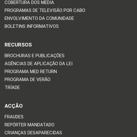
COBERTURA DOS MEDIA
PROGRAMAS DE TELEVISÃO POR CABO
ENVOLVIMENTO DA COMUNIDADE
BOLETINS INFORMATIVOS
RECURSOS
BROCHURAS E PUBLICAÇÕES
AGÊNCIAS DE APLICAÇÃO DA LEI
PROGRAMA MED RETURN
PROGRAMA DE VERÃO
TRÍADE
ACÇÃO
FRAUDES
REPÓRTER MANDATADO
CRIANÇAS DESAPARECIDAS