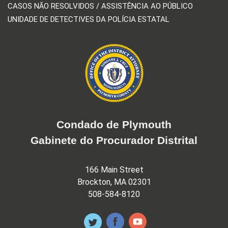
CASOS NÃO RESOLVIDOS / ASSISTÊNCIA AO PÚBLICO
UNIDADE DE DETECTIVES DA POLÍCIA ESTATAL
Condado de Plymouth
Gabinete do Procurador Distrital
166 Main Street
Brockton, MA 02301
508-584-8120