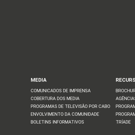
MEDIA
RECUR
COMUNICADOS DE IMPRENSA
BROCHUR
COBERTURA DOS MEDIA
AGÊNCIAS
PROGRAMAS DE TELEVISÃO POR CABO
PROGRAM
ENVOLVIMENTO DA COMUNIDADE
PROGRAM
BOLETINS INFORMATIVOS
TRÍADE