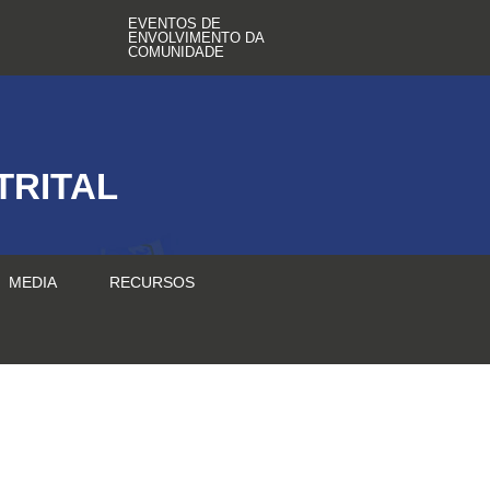
EVENTOS DE
ENVOLVIMENTO DA
COMUNIDADE
TRITAL
MEDIA
RECURSOS