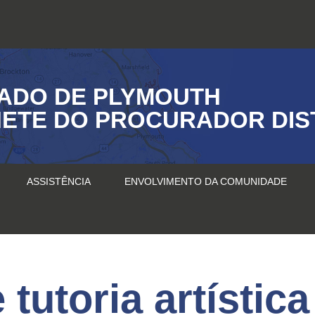
ADO DE PLYMOUTH
ETE DO PROCURADOR DIS
ASSISTÊNCIA
ENVOLVIMENTO DA COMUNIDADE
tutoria artística