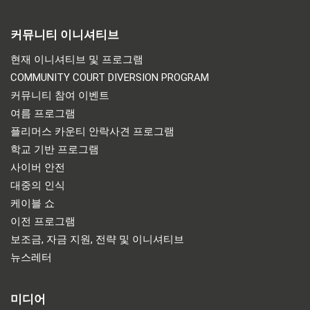
커뮤니티 이니셔티브
현재 이니셔티브 및 프로그램
COMMUNITY COURT DIVERSION PROGRAM
커뮤니티 참여 이벤트
여름 프로그램
플리머스 카운티 안락사견 프로그램
학교 기반 프로그램
사이버 안전
대중의 인식
케이블 쇼
이전 프로그램
보조금, 자금 지원, 전략 및 이니셔티브
뉴스레터
미디어