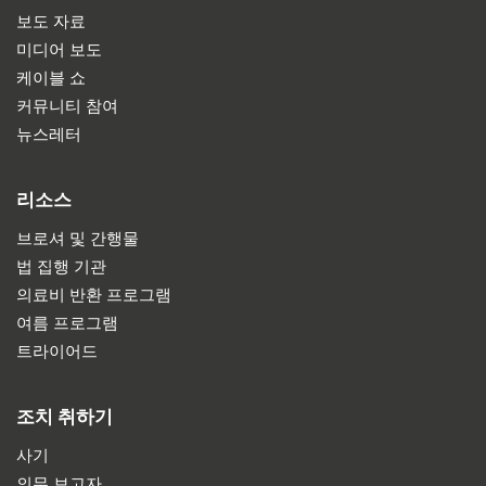
보도 자료
미디어 보도
케이블 쇼
커뮤니티 참여
뉴스레터
리소스
브로셔 및 간행물
법 집행 기관
의료비 반환 프로그램
여름 프로그램
트라이어드
조치 취하기
사기
의무 보고자