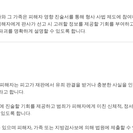
와 그 가족은 피해자 영향 진술서를 통해 형사 사법 제도에 참여
해자에게 판사가 선고 시 고려할 정보를 제공할 기회를 부여하고 
 파괴를 명확하게 설명할 수 있도록 합니다.
죄 피해자는 피고가 재판에서 유죄 판결을 받거나 충분한 사실을 인
라고 합니다.
에 진술할 기회를 제공하고 범죄가 피해자에게 미친 신체적, 정서
 있도록 합니다.
 있으며 피해자, 가족 또는 지방검사보에 의해 법원에 제출할 수