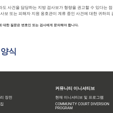
도 사건을 담당하는 지방 검사보가 형량을 권고할 수 있다는 점
사보 또는 피해자 지원 옹호관이 계류 중인 사건에 대한 귀하의 
 대한 질문은 변호인 또는 검사에게 문의해야 합니다.
 양식
커뮤니티 이니셔티브
리 장전
현재 이니셔티브 및 프로그램
어집
COMMUNITY COURT DIVERSION
PROGRAM
기