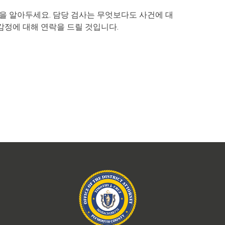
을 알아두세요. 담당 검사는 무엇보다도 사건에 대
감정에 대해 연락을 드릴 것입니다.