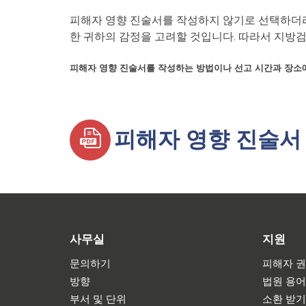
피해자 영향 진술서를 작성하지 않기로 선택하더라
한 귀하의 감정을 고려할 것입니다. 따라서 지방검
피해자 영향 진술서를 작성하는 방법이나 선고 시간과 장소에
피해자 영향 진술서
사무실
지원
문의하기
피해자 권
방향
법원 용
부서 및 단위
소환 받