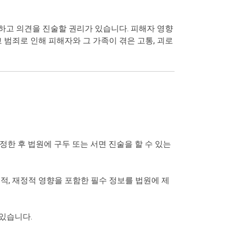
하고 의견을 진술할 권리가 있습니다. 피해자 영향
범죄로 인해 피해자와 그 가족이 겪은 고통, 괴로
정한 후 법원에 구두 또는 서면 진술을 할 수 있는
적, 재정적 영향을 포함한 필수 정보를 법원에 제
 있습니다.