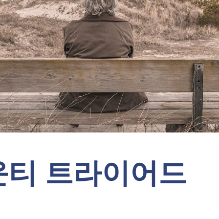
운티 트라이어드