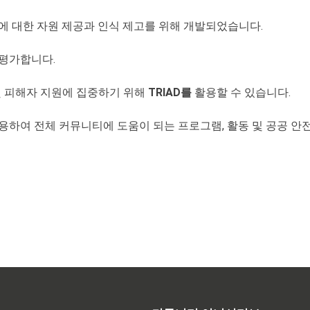
에 대한 자원 제공과 인식 제고를 위해 개발되었습니다.
평가합니다.
및 피해자 지원에 집중하기 위해
TRIAD를
활용할 수 있습니다.
용하여 전체 커뮤니티에 도움이 되는 프로그램, 활동 및 공공 안