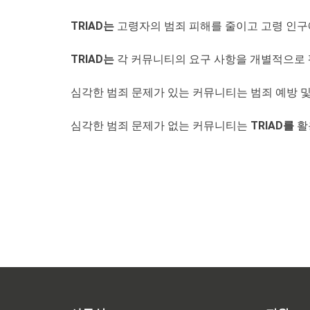
TRIAD는
고령자의 범죄 피해를 줄이고 고령 인구
TRIAD는
각 커뮤니티의 요구 사항을 개별적으로 
심각한 범죄 문제가 있는 커뮤니티는 범죄 예방 
심각한 범죄 문제가 없는 커뮤니티는
TRIAD를
활