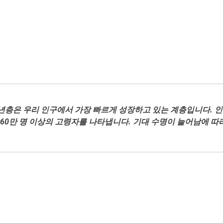
년층은 우리 인구에서 가장 빠르게 성장하고 있는 계층입니다. 인구 
,360만 명 이상의 고령자를 나타냅니다. 기대 수명이 늘어남에 