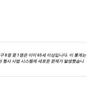
8명 중 1명은 이미 65세 이상입니다. 이 통계는
따라 형사 사법 시스템에 새로운 문제가 발생했습니