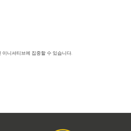
전 이니셔티브에 집중할 수 있습니다.