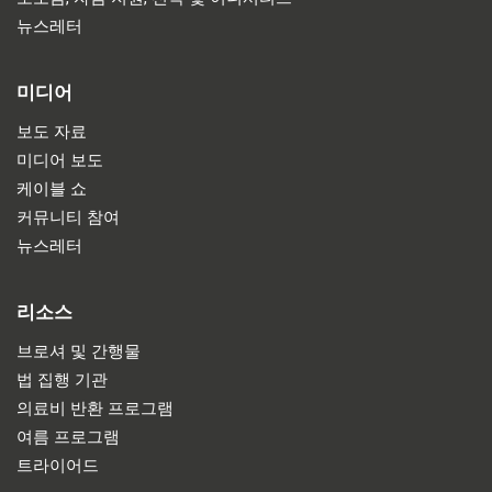
뉴스레터
미디어
보도 자료
미디어 보도
케이블 쇼
커뮤니티 참여
뉴스레터
리소스
브로셔 및 간행물
법 집행 기관
의료비 반환 프로그램
여름 프로그램
트라이어드