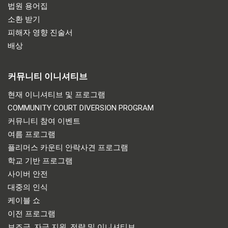
법원 용어집
소환 받기
피해자 영향 진술서
배상
커뮤니티 이니셔티브
현재 이니셔티브 및 프로그램
COMMUNITY COURT DIVERSION PROGRAM
커뮤니티 참여 이벤트
여름 프로그램
플리머스 카운티 안락사견 프로그램
학교 기반 프로그램
사이버 안전
대중의 인식
케이블 쇼
이전 프로그램
보조금, 자금 지원, 전략 및 이니셔티브