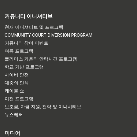
커뮤니티 이니셔티브
현재 이니셔티브 및 프로그램
COMMUNITY COURT DIVERSION PROGRAM
커뮤니티 참여 이벤트
여름 프로그램
플리머스 카운티 안락사견 프로그램
학교 기반 프로그램
사이버 안전
대중의 인식
케이블 쇼
이전 프로그램
보조금, 자금 지원, 전략 및 이니셔티브
뉴스레터
미디어