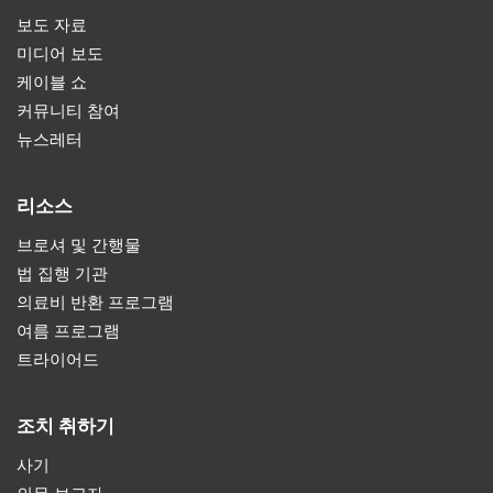
보도 자료
미디어 보도
케이블 쇼
커뮤니티 참여
뉴스레터
리소스
브로셔 및 간행물
법 집행 기관
의료비 반환 프로그램
여름 프로그램
트라이어드
조치 취하기
사기