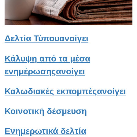
Δελτία Τύπουανοίγει
Κάλυψη από τα μέσα
ενημέρωσηςανοίγει
Καλωδιακές εκπομπέςανοίγει
Κοινοτική δέσμευση
Ενημερωτικά δελτία