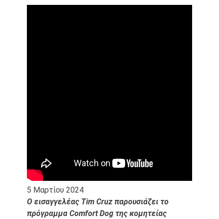
5 Μαρτίου 2024
Ο εισαγγελέας Tim Cruz παρουσιάζει το
πρόγραμμα Comfort Dog της κομητείας