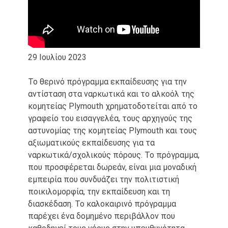
29 Ιουλίου 2023
Το θερινό πρόγραμμα εκπαίδευσης για την
αντίσταση στα ναρκωτικά και το αλκοόλ της
κομητείας Plymouth χρηματοδοτείται από το
γραφείο του εισαγγελέα, τους αρχηγούς της
αστυνομίας της κομητείας Plymouth και τους
αξιωματικούς εκπαίδευσης για τα
ναρκωτικά/σχολικούς πόρους. Το πρόγραμμα,
που προσφέρεται δωρεάν, είναι μια μοναδική
εμπειρία που συνδυάζει την πολιτιστική
ποικιλομορφία, την εκπαίδευση και τη
διασκέδαση. Το καλοκαιρινό πρόγραμμα
παρέχει ένα δομημένο περιβάλλον που