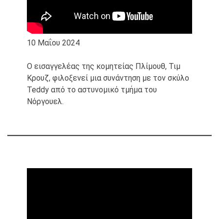
10 Μαΐου 2024
Ο εισαγγελέας της κομητείας Πλίμουθ, Τιμ
Κρουζ, φιλοξενεί μια συνάντηση με τον σκύλο
Teddy από το αστυνομικό τμήμα του
Νόργουελ.