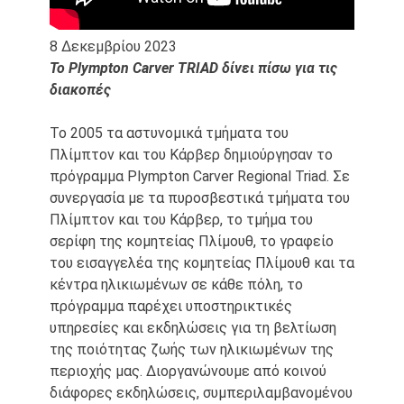
8 Δεκεμβρίου 2023
Το Plympton Carver TRIAD δίνει πίσω για τις
διακοπές
Το 2005 τα αστυνομικά τμήματα του
Πλίμπτον και του Κάρβερ δημιούργησαν το
πρόγραμμα Plympton Carver Regional Triad. Σε
συνεργασία με τα πυροσβεστικά τμήματα του
Πλίμπτον και του Κάρβερ, το τμήμα του
σερίφη της κομητείας Πλίμουθ, το γραφείο
του εισαγγελέα της κομητείας Πλίμουθ και τα
κέντρα ηλικιωμένων σε κάθε πόλη, το
πρόγραμμα παρέχει υποστηρικτικές
υπηρεσίες και εκδηλώσεις για τη βελτίωση
της ποιότητας ζωής των ηλικιωμένων της
περιοχής μας. Διοργανώνουμε από κοινού
διάφορες εκδηλώσεις, συμπεριλαμβανομένου