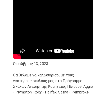
Οκτώβριος 13, 2023
Θα θέλαμε να καλωσορίσουμε τους
νεότερους σκύλους μας στο Πρόγραμμα
Σκύλων Άνεσης της Κομητείας Πλίμουθ. Aggie
- Plympton, Roxy - Halifax, Sasha - Pembroke.