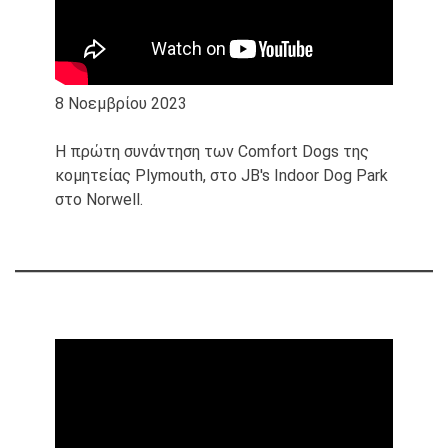
8 Νοεμβρίου 2023
Η πρώτη συνάντηση των Comfort Dogs της
κομητείας Plymouth, στο JB's Indoor Dog Park
στο Norwell.