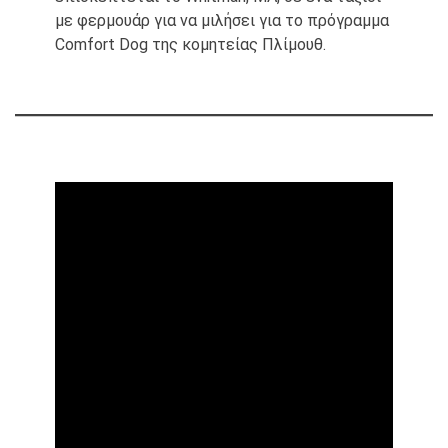
με φερμουάρ για να μιλήσει για το πρόγραμμα
Comfort Dog της κομητείας Πλίμουθ.