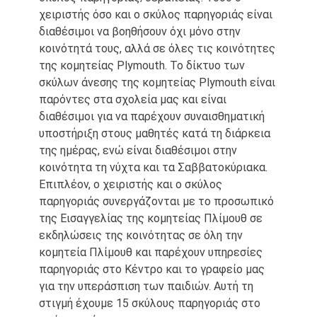
χειριστής όσο και ο σκύλος παρηγοριάς είναι
διαθέσιμοι να βοηθήσουν όχι μόνο στην
κοινότητά τους, αλλά σε όλες τις κοινότητες
της κομητείας Plymouth. Το δίκτυο των
σκύλων άνεσης της κομητείας Plymouth είναι
παρόντες στα σχολεία μας και είναι
διαθέσιμοι για να παρέχουν συναισθηματική
υποστήριξη στους μαθητές κατά τη διάρκεια
της ημέρας, ενώ είναι διαθέσιμοι στην
κοινότητα τη νύχτα και τα Σαββατοκύριακα.
Επιπλέον, ο χειριστής και ο σκύλος
παρηγοριάς συνεργάζονται με το προσωπικό
της Εισαγγελίας της κομητείας Πλίμουθ σε
εκδηλώσεις της κοινότητας σε όλη την
κομητεία Πλίμουθ και παρέχουν υπηρεσίες
παρηγοριάς στο Κέντρο και το γραφείο μας
για την υπεράσπιση των παιδιών. Αυτή τη
στιγμή έχουμε 15 σκύλους παρηγοριάς στο