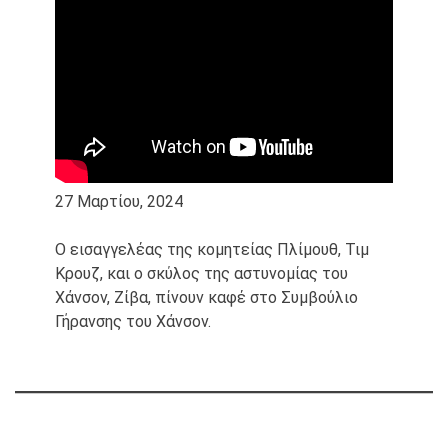
27 Μαρτίου, 2024
Ο εισαγγελέας της κομητείας Πλίμουθ, Τιμ
Κρουζ, και ο σκύλος της αστυνομίας του
Χάνσον, Ζίβα, πίνουν καφέ στο Συμβούλιο
Γήρανσης του Χάνσον.