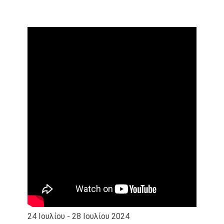
24 Ιουλίου - 28 Ιουλίου 2024