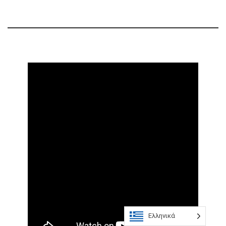
Ελληνικά