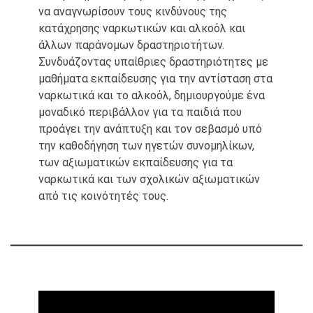
να αναγνωρίσουν τους κινδύνους της
κατάχρησης ναρκωτικών και αλκοόλ και
άλλων παράνομων δραστηριοτήτων.
Συνδυάζοντας υπαίθριες δραστηριότητες με
μαθήματα εκπαίδευσης για την αντίσταση στα
ναρκωτικά και το αλκοόλ, δημιουργούμε ένα
μοναδικό περιβάλλον για τα παιδιά που
προάγει την ανάπτυξη και τον σεβασμό υπό
την καθοδήγηση των ηγετών συνομηλίκων,
των αξιωματικών εκπαίδευσης για τα
ναρκωτικά και των σχολικών αξιωματικών
από τις κοινότητές τους.