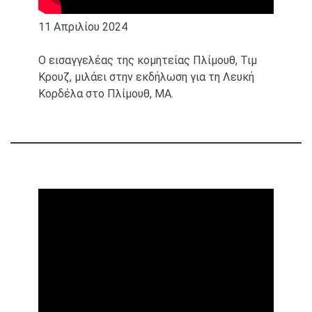
11 Απριλίου 2024
Ο εισαγγελέας της κομητείας Πλίμουθ, Τιμ
Κρουζ, μιλάει στην εκδήλωση για τη Λευκή
Κορδέλα στο Πλίμουθ, ΜΑ.