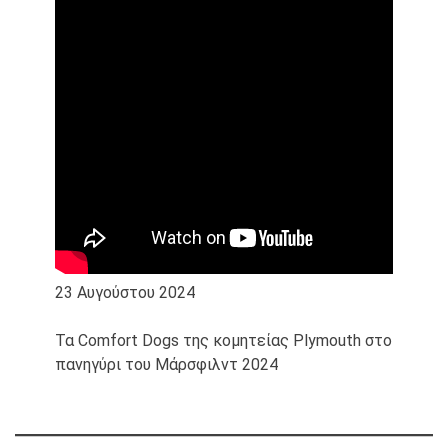
23 Αυγούστου 2024
Τα Comfort Dogs της κομητείας Plymouth στο
πανηγύρι του Μάρσφιλντ 2024