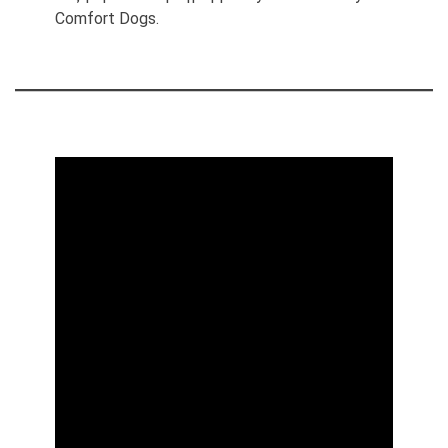
Comfort Dogs.