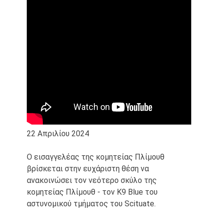
22 Απριλίου 2024
Ο εισαγγελέας της κομητείας Πλίμουθ
βρίσκεται στην ευχάριστη θέση να
ανακοινώσει τον νεότερο σκύλο της
κομητείας Πλίμουθ - τον K9 Blue του
αστυνομικού τμήματος του Scituate.