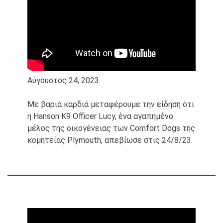
Αύγουστος 24, 2023
Με βαριά καρδιά μεταφέρουμε την είδηση ότι
η Hanson K9 Officer Lucy, ένα αγαπημένο
μέλος της οικογένειας των Comfort Dogs της
κομητείας Plymouth, απεβίωσε στις 24/8/23.