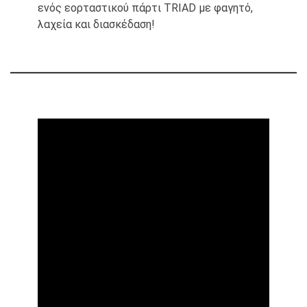
ενός εορταστικού πάρτι TRIAD με φαγητό,
λαχεία και διασκέδαση!