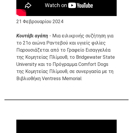
21 Φεβρουαρίου 2024
Κουτάβι αγάπη
- Μια ειλικρινής συζήτηση για
το 21ο αιώνα Ραντεβού και υγιείς φιλίες
Παρουσιάζεται από το Γραφείο Εισαγγελέα
της Κομητείας Πλίμουθ, το Bridgewater State
University και το Πρόγραμμα Comfort Dogs
της Κομητείας Πλίμουθ, σε συνεργασία με τη
Βιβλιοθήκη Ventress Memorial.