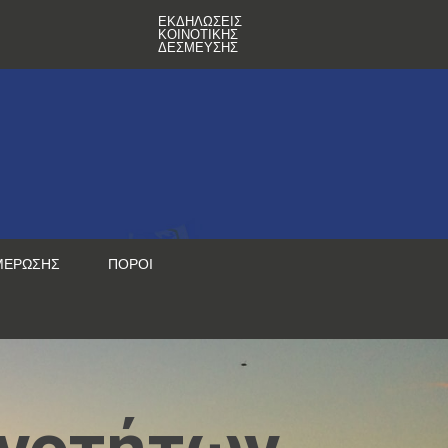
ΕΚΔΗΛΏΣΕΙΣ
ΚΟΙΝΟΤΙΚΉΣ
ΔΈΣΜΕΥΣΗΣ
ΜΈΡΩΣΗΣ
ΠΌΡΟΙ