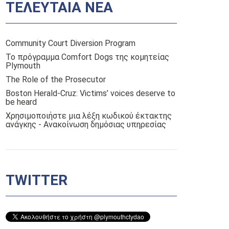
ΤΕΛΕΥΤΑΙΑ ΝΕΑ
Community Court Diversion Program
Το πρόγραμμα Comfort Dogs της κομητείας
Plymouth
The Role of the Prosecutor
Boston Herald-Cruz: Victims’ voices deserve to
be heard
Χρησιμοποιήστε μια λέξη κωδικού έκτακτης
ανάγκης - Ανακοίνωση δημόσιας υπηρεσίας
TWITTER