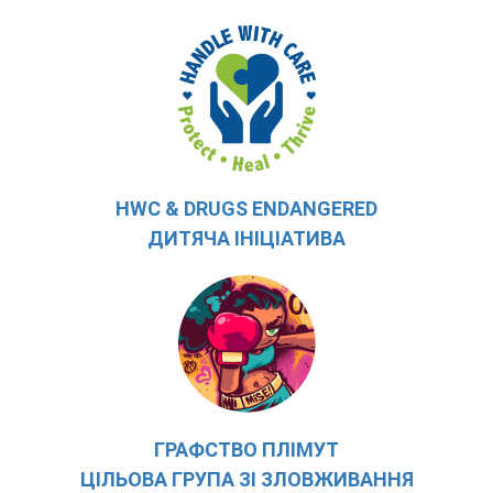
HWC & DRUGS ENDANGERED
ДИТЯЧА ІНІЦІАТИВА
ГРАФСТВО ПЛІМУТ
ЦІЛЬОВА ГРУПА ЗІ ЗЛОВЖИВАННЯ