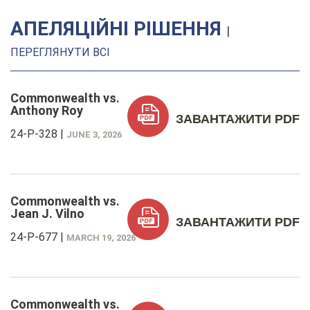
АПЕЛЯЦІЙНІ РІШЕННЯ
|
ПЕРЕГЛЯНУТИ ВСІ
Commonwealth vs.
Anthony Roy
ЗАВАНТАЖИТИ PDF
24-P-328
|
JUNE 3, 2026
Commonwealth vs.
Jean J. Vilno
ЗАВАНТАЖИТИ PDF
24-P-677
|
MARCH 19, 2026
Commonwealth vs.