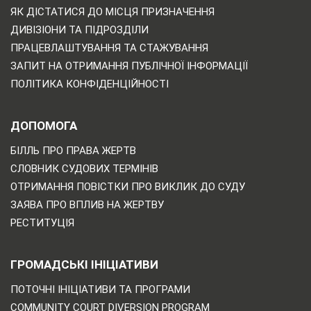
ЯК ДІСТАТИСЯ ДО МІСЦЯ ПРИЗНАЧЕННЯ
ДИВІЗІОНИ ТА ПІДРОЗДІЛИ
ПРАЦЕВЛАШТУВАННЯ ТА СТАЖУВАННЯ
ЗАПИТ НА ОТРИМАННЯ ПУБЛІЧНОЇ ІНФОРМАЦІЇ
ПОЛІТИКА КОНФІДЕНЦІЙНОСТІ
ДОПОМОГА
БІЛЛЬ ПРО ПРАВА ЖЕРТВ
СЛОВНИК СУДОВИХ ТЕРМІНІВ
ОТРИМАННЯ ПОВІСТКИ ПРО ВИКЛИК ДО СУДУ
ЗАЯВА ПРО ВПЛИВ НА ЖЕРТВУ
РЕСТИТУЦІЯ
ГРОМАДСЬКІ ІНІЦІАТИВИ
ПОТОЧНІ ІНІЦІАТИВИ ТА ПРОГРАМИ
COMMUNITY COURT DIVERSION PROGRAM