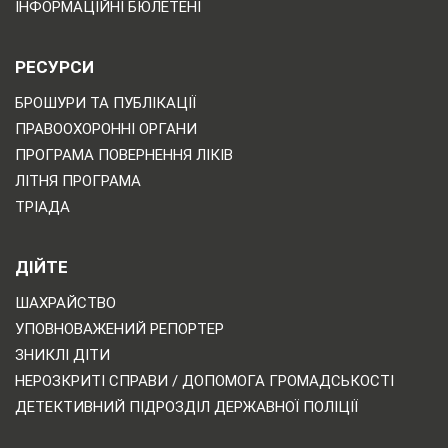
ІНФОРМАЦІЙНІ БЮЛЕТЕНІ
РЕСУРСИ
БРОШУРИ ТА ПУБЛІКАЦІЇ
ПРАВООХОРОННІ ОРГАНИ
ПРОГРАМА ПОВЕРНЕННЯ ЛІКІВ
ЛІТНЯ ПРОГРАМА
ТРІАДА
ДІЙТЕ
ШАХРАЙСТВО
УПОВНОВАЖЕНИЙ РЕПОРТЕР
ЗНИКЛІ ДІТИ
НЕРОЗКРИТІ СПРАВИ / ДОПОМОГА ГРОМАДСЬКОСТІ
ДЕТЕКТИВНИЙ ПІДРОЗДІЛ ДЕРЖАВНОЇ ПОЛІЦІЇ