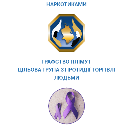
НАРКОТИКАМИ
ГРАФСТВО ПЛІМУТ
ЦІЛЬОВА ГРУПА З ПРОТИДІЇ ТОРГІВЛІ
ЛЮДЬМИ