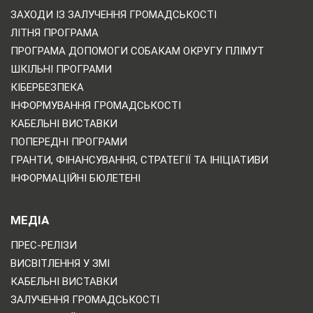
ЗАХОДИ ІЗ ЗАЛУЧЕННЯ ГРОМАДСЬКОСТІ
ЛІТНЯ ПРОГРАМА
ПРОГРАМА ДОПОМОГИ СОБАКАМ ОКРУГУ ПЛІМУТ
ШКІЛЬНІ ПРОГРАМИ
КІБЕРБЕЗПЕКА
ІНФОРМУВАННЯ ГРОМАДСЬКОСТІ
КАБЕЛЬНІ ВИСТАВКИ
ПОПЕРЕДНІ ПРОГРАМИ
ГРАНТИ, ФІНАНСУВАННЯ, СТРАТЕГІЇ ТА ІНІЦІАТИВИ
ІНФОРМАЦІЙНІ БЮЛЕТЕНІ
МЕДІА
ПРЕС-РЕЛІЗИ
ВИСВІТЛЕННЯ У ЗМІ
КАБЕЛЬНІ ВИСТАВКИ
ЗАЛУЧЕННЯ ГРОМАДСЬКОСТІ