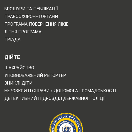
БРОШУРИ ТА ПУБЛІКАЦІЇ
ПРАВООХОРОННІ ОРГАНИ
ПРОГРАМА ПОВЕРНЕННЯ ЛІКІВ
ЛІТНЯ ПРОГРАМА
ТРІАДА
ДІЙТЕ
ШАХРАЙСТВО
УПОВНОВАЖЕНИЙ РЕПОРТЕР
ЗНИКЛІ ДІТИ
НЕРОЗКРИТІ СПРАВИ / ДОПОМОГА ГРОМАДСЬКОСТІ
ДЕТЕКТИВНИЙ ПІДРОЗДІЛ ДЕРЖАВНОЇ ПОЛІЦІЇ