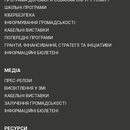
ШКІЛЬНІ ПРОГРАМИ
КІБЕРБЕЗПЕКА
ІНФОРМУВАННЯ ГРОМАДСЬКОСТІ
КАБЕЛЬНІ ВИСТАВКИ
ПОПЕРЕДНІ ПРОГРАМИ
ГРАНТИ, ФІНАНСУВАННЯ, СТРАТЕГІЇ ТА ІНІЦІАТИВИ
ІНФОРМАЦІЙНІ БЮЛЕТЕНІ
МЕДІА
ПРЕС-РЕЛІЗИ
ВИСВІТЛЕННЯ У ЗМІ
КАБЕЛЬНІ ВИСТАВКИ
ЗАЛУЧЕННЯ ГРОМАДСЬКОСТІ
ІНФОРМАЦІЙНІ БЮЛЕТЕНІ
РЕСУРСИ