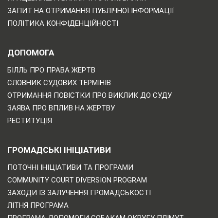
ЗАПИТ НА ОТРИМАННЯ ПУБЛІЧНОЇ ІНФОРМАЦІЇ
ПОЛІТИКА КОНФІДЕНЦІЙНОСТІ
ДОПОМОГА
БІЛЛЬ ПРО ПРАВА ЖЕРТВ
СЛОВНИК СУДОВИХ ТЕРМІНІВ
ОТРИМАННЯ ПОВІСТКИ ПРО ВИКЛИК ДО СУДУ
ЗАЯВА ПРО ВПЛИВ НА ЖЕРТВУ
РЕСТИТУЦІЯ
ГРОМАДСЬКІ ІНІЦІАТИВИ
ПОТОЧНІ ІНІЦІАТИВИ ТА ПРОГРАМИ
COMMUNITY COURT DIVERSION PROGRAM
ЗАХОДИ ІЗ ЗАЛУЧЕННЯ ГРОМАДСЬКОСТІ
ЛІТНЯ ПРОГРАМА
ПРОГРАМА ДОПОМОГИ СОБАКАМ ОКРУГУ ПЛІМУТ