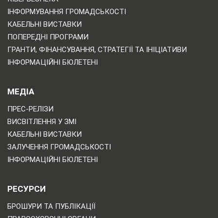
ІНФОРМУВАННЯ ГРОМАДСЬКОСТІ
КАБЕЛЬНІ ВИСТАВКИ
ПОПЕРЕДНІ ПРОГРАМИ
ГРАНТИ, ФІНАНСУВАННЯ, СТРАТЕГІЇ ТА ІНІЦІАТИВИ
ІНФОРМАЦІЙНІ БЮЛЕТЕНІ
МЕДІА
ПРЕС-РЕЛІЗИ
ВИСВІТЛЕННЯ У ЗМІ
КАБЕЛЬНІ ВИСТАВКИ
ЗАЛУЧЕННЯ ГРОМАДСЬКОСТІ
ІНФОРМАЦІЙНІ БЮЛЕТЕНІ
РЕСУРСИ
БРОШУРИ ТА ПУБЛІКАЦІЇ