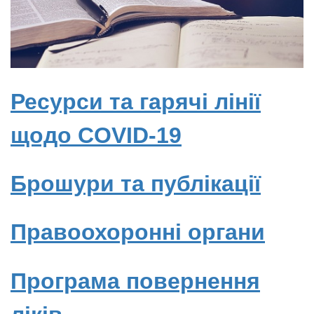
Ресурси та гарячі лінії
щодо COVID-19
Брошури та публікації
Правоохоронні органи
Програма повернення