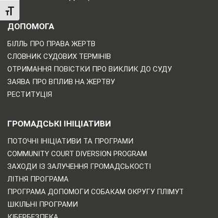
TOGGLE FONT SIZE
ДОПОМОГА
БІЛЛЬ ПРО ПРАВА ЖЕРТВ
СЛОВНИК СУДОВИХ ТЕРМІНІВ
ОТРИМАННЯ ПОВІСТКИ ПРО ВИКЛИК ДО СУДУ
ЗАЯВА ПРО ВПЛИВ НА ЖЕРТВУ
РЕСТИТУЦІЯ
ГРОМАДСЬКІ ІНІЦІАТИВИ
ПОТОЧНІ ІНІЦІАТИВИ ТА ПРОГРАМИ
COMMUNITY COURT DIVERSION PROGRAM
ЗАХОДИ ІЗ ЗАЛУЧЕННЯ ГРОМАДСЬКОСТІ
ЛІТНЯ ПРОГРАМА
ПРОГРАМА ДОПОМОГИ СОБАКАМ ОКРУГУ ПЛІМУТ
ШКІЛЬНІ ПРОГРАМИ
КІБЕРБЕЗПЕКА