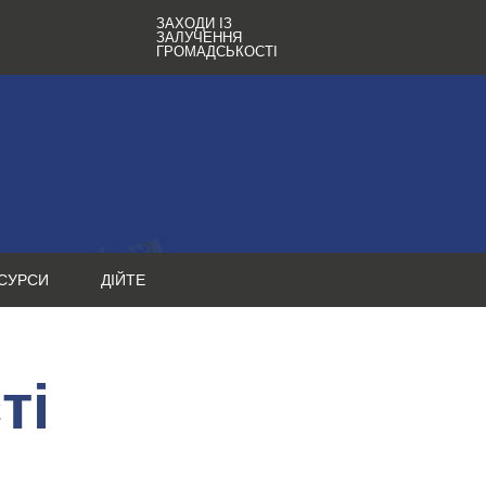
ЗАХОДИ ІЗ
ЗАЛУЧЕННЯ
ГРОМАДСЬКОСТІ
СУРСИ
ДІЙТЕ
ті