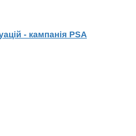
ацій - кампанія PSA