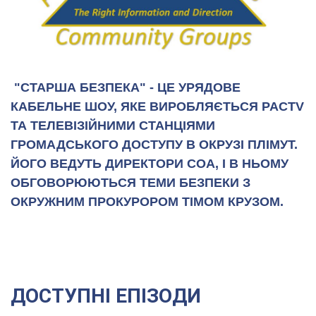
"СТАРША БЕЗПЕКА" - ЦЕ УРЯДОВЕ
КАБЕЛЬНЕ ШОУ, ЯКЕ ВИРОБЛЯЄТЬСЯ PACTV
ТА ТЕЛЕВІЗІЙНИМИ СТАНЦІЯМИ
ГРОМАДСЬКОГО ДОСТУПУ В ОКРУЗІ ПЛІМУТ.
ЙОГО ВЕДУТЬ ДИРЕКТОРИ COA, І В НЬОМУ
ОБГОВОРЮЮТЬСЯ ТЕМИ БЕЗПЕКИ З
ОКРУЖНИМ ПРОКУРОРОМ ТІМОМ КРУЗОМ.
ДОСТУПНІ ЕПІЗОДИ