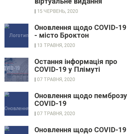
віртуальне видання
|
15 ЧЕРВЕНЬ, 2020
Оновлення щодо COVID-19
- місто Броктон
|
13 ТРАВНЯ, 2020
Остання інформація про
COVID-19 у Плімуті
|
07 ТРАВНЯ, 2020
Оновлення щодо пемброзу
COVID-19
|
07 ТРАВНЯ, 2020
Оновлення щодо COVID-19