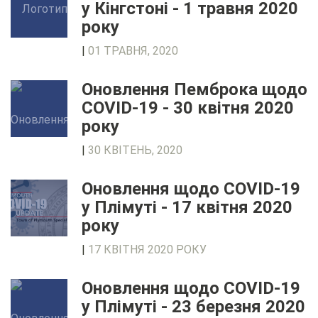
у Кінгстоні - 1 травня 2020
року
|
01 ТРАВНЯ, 2020
Оновлення Пемброка щодо
COVID-19 - 30 квітня 2020
року
|
30 КВІТЕНЬ, 2020
Оновлення щодо COVID-19
у Плімуті - 17 квітня 2020
року
|
17 КВІТНЯ 2020 РОКУ
Оновлення щодо COVID-19
у Плімуті - 23 березня 2020