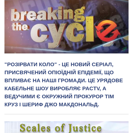
"РОЗІРВАТИ КОЛО" - ЦЕ НОВИЙ СЕРІАЛ,
ПРИСВЯЧЕНИЙ ОПІОЇДНІЙ ЕПІДЕМІЇ, ЩО
ВПЛИВАЄ НА НАШІ ГРОМАДИ. ЦЕ УРЯДОВЕ
КАБЕЛЬНЕ ШОУ ВИРОБЛЯЄ PACTV, А
ВЕДУЧИМИ Є ОКРУЖНИЙ ПРОКУРОР ТІМ
КРУЗ І ШЕРИФ ДЖО МАКДОНАЛЬД.