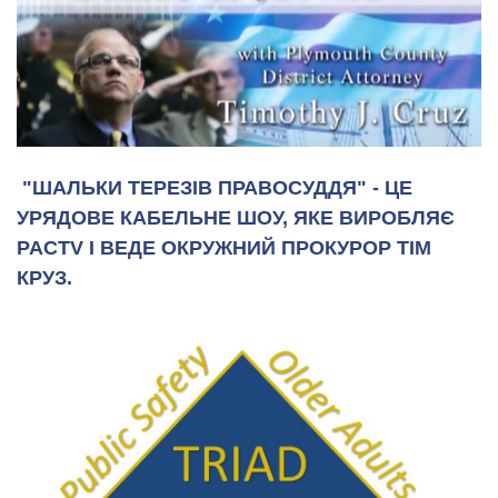
"ШАЛЬКИ ТЕРЕЗІВ ПРАВОСУДДЯ" - ЦЕ
УРЯДОВЕ КАБЕЛЬНЕ ШОУ, ЯКЕ ВИРОБЛЯЄ
PACTV І ВЕДЕ ОКРУЖНИЙ ПРОКУРОР ТІМ
КРУЗ.