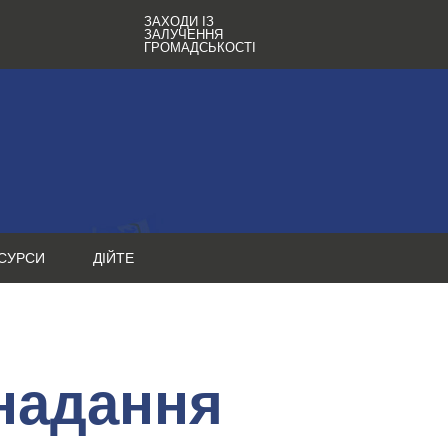
ЗАХОДИ ІЗ
ЗАЛУЧЕННЯ
ГРОМАДСЬКОСТІ
СУРСИ
ДІЙТЕ
 надання