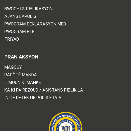
BWOCHI & PIBLIKASYON
AJANS LAPOLIS
PWOGRAM DEKLARASYON MED
PWOGRAM ETE
TRIYAD
PRAN AKSYON
MAGOUY
RAPÒTÈ MANDA
TIMOUN KI MANKE
KA KI PA REZOUD / ASISTANS PIBLIK LA
INITE DETEKTIF POLIS ETA A