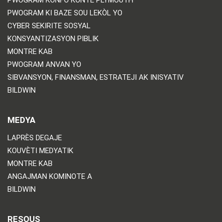
PWOGRAM KI BAZE SOU LEKÒL YO
CYBER SEKIRITE SOSYAL
KONSYANTIZASYON PIBLIK
MONTRE KAB
PWOGRAM ANVAN YO
SIBVANSYON, FINANSMAN, ESTRATEJI AK INISYATIV
BILDWIN
MEDYA
LAPRÈS DEGAJE
KOUVÈTI MEDYATIK
MONTRE KAB
ANGAJMAN KOMINOTE A
BILDWIN
RESOUS