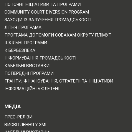
ПОТОЧНІ ІНІЦІАТИВИ ТА ПРОГРАМИ
COMMUNITY COURT DIVERSION PROGRAM
ЗАХОДИ ІЗ ЗАЛУЧЕННЯ ГРОМАДСЬКОСТІ
ЛІТНЯ ПРОГРАМА
ПРОГРАМА ДОПОМОГИ СОБАКАМ ОКРУГУ ПЛІМУТ
ШКІЛЬНІ ПРОГРАМИ
КІБЕРБЕЗПЕКА
ІНФОРМУВАННЯ ГРОМАДСЬКОСТІ
КАБЕЛЬНІ ВИСТАВКИ
ПОПЕРЕДНІ ПРОГРАМИ
ГРАНТИ, ФІНАНСУВАННЯ, СТРАТЕГІЇ ТА ІНІЦІАТИВИ
ІНФОРМАЦІЙНІ БЮЛЕТЕНІ
МЕДІА
ПРЕС-РЕЛІЗИ
ВИСВІТЛЕННЯ У ЗМІ