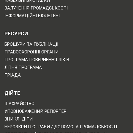
КАБЕЛЬНІ ВИСТАВКИ
ЗАЛУЧЕННЯ ГРОМАДСЬКОСТІ
ІНФОРМАЦІЙНІ БЮЛЕТЕНІ
РЕСУРСИ
БРОШУРИ ТА ПУБЛІКАЦІЇ
ПРАВООХОРОННІ ОРГАНИ
ПРОГРАМА ПОВЕРНЕННЯ ЛІКІВ
ЛІТНЯ ПРОГРАМА
ТРІАДА
ДІЙТЕ
ШАХРАЙСТВО
УПОВНОВАЖЕНИЙ РЕПОРТЕР
ЗНИКЛІ ДІТИ
НЕРОЗКРИТІ СПРАВИ / ДОПОМОГА ГРОМАДСЬКОСТІ