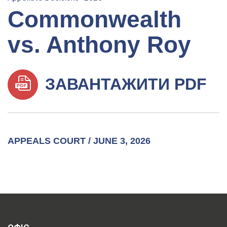
Commonwealth
vs. Anthony Roy
ЗАВАНТАЖИТИ PDF
APPEALS COURT / JUNE 3, 2026