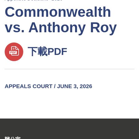
Commonwealth
vs. Anthony Roy
下載PDF
APPEALS COURT / JUNE 3, 2026