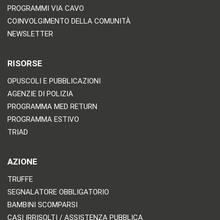
PROGRAMMI VIA CAVO
COINVOLGIMENTO DELLA COMUNITÀ
NEWSLETTER
RISORSE
OPUSCOLI E PUBBLICAZIONI
AGENZIE DI POLIZIA
PROGRAMMA MED RETURN
PROGRAMMA ESTIVO
TRIAD
AZIONE
TRUFFE
SEGNALATORE OBBLIGATORIO
BAMBINI SCOMPARSI
CASI IRRISOLTI / ASSISTENZA PUBBLICA