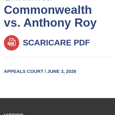
Commonwealth
vs. Anthony Roy
SCARICARE PDF
APPEALS COURT / JUNE 3, 2026