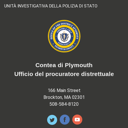
UNITÀ INVESTIGATIVA DELLA POLIZIA DI STATO
Contea di Plymouth
Ufficio del procuratore distrettuale
166 Main Street
Brockton, MA 02301
508-584-8120