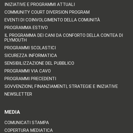
INIZIATIVE E PROGRAMMI ATTUALI
COMMUNITY COURT DIVERSION PROGRAM
EVENTI DI COINVOLGIMENTO DELLA COMUNITÀ
PROGRAMMA ESTIVO
IL PROGRAMMA DEI CANI DA CONFORTO DELLA CONTEA DI
PLYMOUTH
PROGRAMMI SCOLASTICI
SICUREZZA INFORMATICA
SENSIBILIZZAZIONE DEL PUBBLICO
PROGRAMMI VIA CAVO
PROGRAMMI PRECEDENTI
SOVVENZIONI, FINANZIAMENTI, STRATEGIE E INIZIATIVE
NEWSLETTER
MEDIA
COMUNICATI STAMPA
COPERTURA MEDIATICA