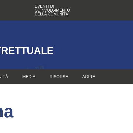
EVENTI DI
COINVOLGIMENTO
DELLA COMUNITÀ
TRETTUALE
NITÀ
MEDIA
RISORSE
AGIRE
ma