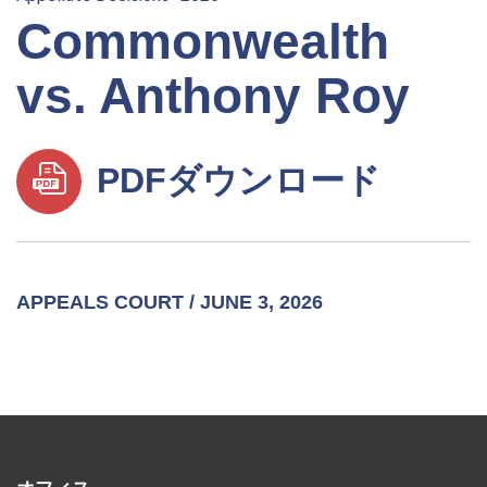
Commonwealth
vs. Anthony Roy
PDFダウンロード
APPEALS COURT / JUNE 3, 2026