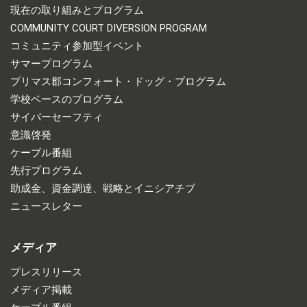
現在の取り組みとプログラム
COMMUNITY COURT DIVERSION PROGRAM
コミュニティ参加型イベント
サマープログラム
プリマス郡コンフォート・ドッグ・プログラム
学校ベースのプログラム
サイバーセーフティ
意識啓発
ケーブル番組
先行プログラム
助成金、資金調達、戦略とイニシアチブ
ニュースレター
メディア
プレスリリース
メディア掲載