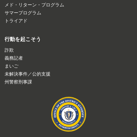
メド・リターン・プログラム
サマープログラム
トライアド
行動を起こそう
詐欺
義務記者
まいご
未解決事件／公的支援
州警察刑事課