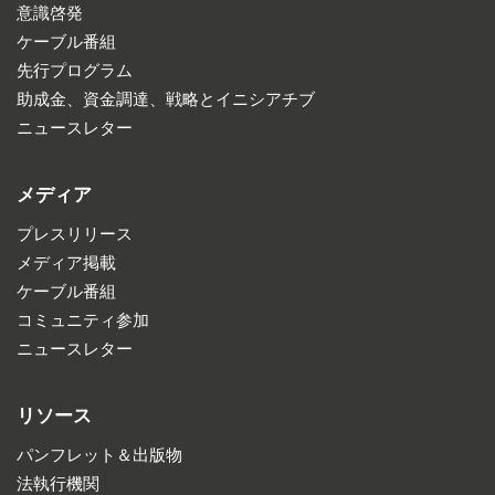
意識啓発
ケーブル番組
先行プログラム
助成金、資金調達、戦略とイニシアチブ
ニュースレター
メディア
プレスリリース
メディア掲載
ケーブル番組
コミュニティ参加
ニュースレター
リソース
パンフレット＆出版物
法執行機関