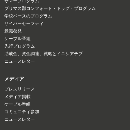
サマープログラム
プリマス郡コンフォート・ドッグ・プログラム
学校ベースのプログラム
サイバーセーフティ
意識啓発
ケーブル番組
先行プログラム
助成金、資金調達、戦略とイニシアチブ
ニュースレター
メディア
プレスリリース
メディア掲載
ケーブル番組
コミュニティ参加
ニュースレター