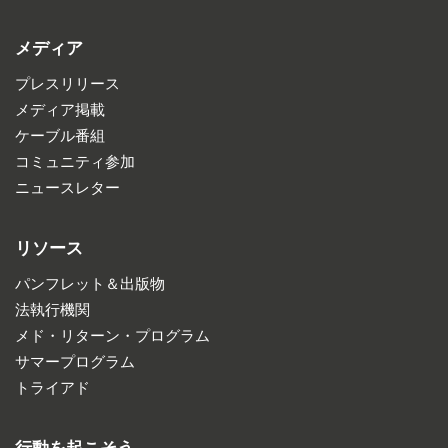
メディア
プレスリリース
メディア掲載
ケーブル番組
コミュニティ参加
ニュースレター
リソース
パンフレット＆出版物
法執行機関
メド・リターン・プログラム
サマープログラム
トライアド