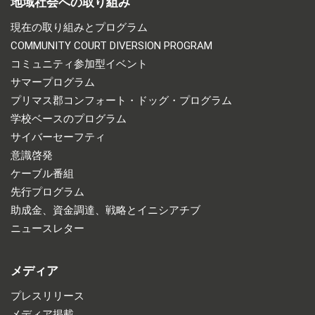
地域社会への取り組み
現在の取り組みとプログラム
COMMUNITY COURT DIVERSION PROGRAM
コミュニティ参加型イベント
サマープログラム
プリマス郡コンフォート・ドッグ・プログラム
学校ベースのプログラム
サイバーセーフティ
意識啓発
ケーブル番組
先行プログラム
助成金、資金調達、戦略とイニシアチブ
ニュースレター
メディア
プレスリリース
メディア掲載