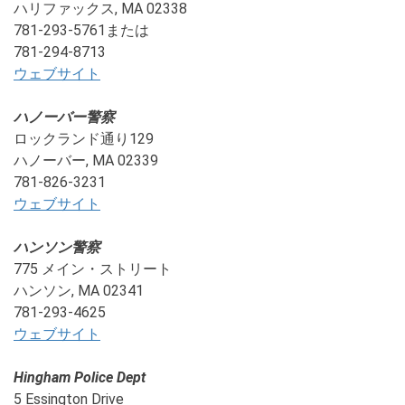
ハリファックス, MA 02338
781-293-5761または
781-294-8713
ウェブサイト
ハノーバー警察
ロックランド通り129
ハノーバー, MA 02339
781-826-3231
ウェブサイト
ハンソン警察
775 メイン・ストリート
ハンソン, MA 02341
781-293-4625
ウェブサイト
Hingham Police Dept
5 Essington Drive