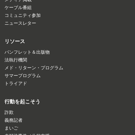
ケーブル番組
コミュニティ参加
ニュースレター
リソース
パンフレット＆出版物
法執行機関
メド・リターン・プログラム
サマープログラム
トライアド
行動を起こそう
詐欺
義務記者
まいご