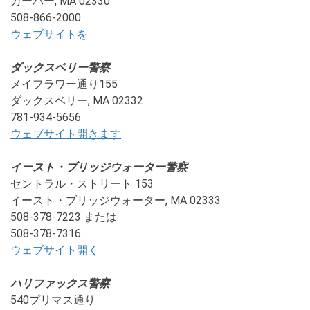
カーバー, MA 02330
508-866-2000
ウェブサイトを
ダックスベリー警察
メイフラワー通り155
ダックスベリー, MA 02332
781-934-5656
ウェブサイト
開きます
イースト・ブリッジウォーター警察
セントラル・ストリート 153
イースト・ブリッジウォーター, MA 02333
508-378-7223 または
508-378-7316
ウェブサイト
開く
ハリファックス警察
540プリマス通り