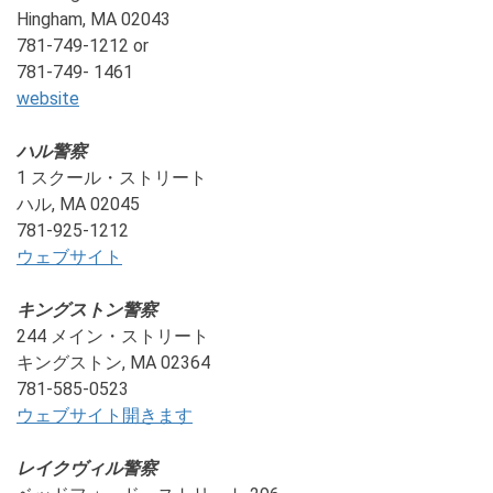
Hingham, MA 02043
781-749-1212 or
781-749- 1461
website
ハル警察
1 スクール・ストリート
ハル, MA 02045
781-925-1212
ウェブサイト
キングストン警察
244 メイン・ストリート
キングストン, MA 02364
781-585-0523
ウェブサイト
開きます
レイクヴィル警察