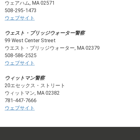
ウェアハム, MA 02571
508-295-1473
ウェブサイト
ウェスト・ブリッジウォーター警察
99 West Center Street
ウエスト・ブリッジウォーター, MA 02379
508-586-2525
ウェブサイト
ウィットマン警察
20エセックス・ストリート
ウィットマン, MA 02382
781-447-7666
ウェブサイト