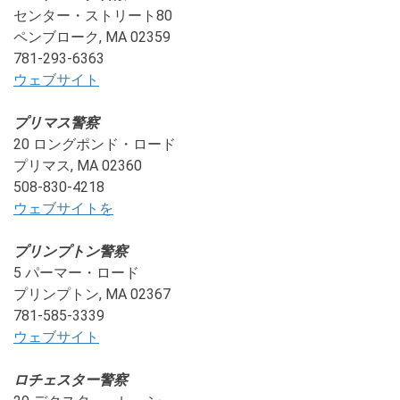
センター・ストリート80
ペンブローク, MA 02359
781-293-6363
ウェブサイト
プリマス警察
20 ロングポンド・ロード
プリマス, MA 02360
508-830-4218
ウェブサイトを
プリンプトン警察
5 パーマー・ロード
プリンプトン, MA 02367
781-585-3339
ウェブサイト
ロチェスター警察