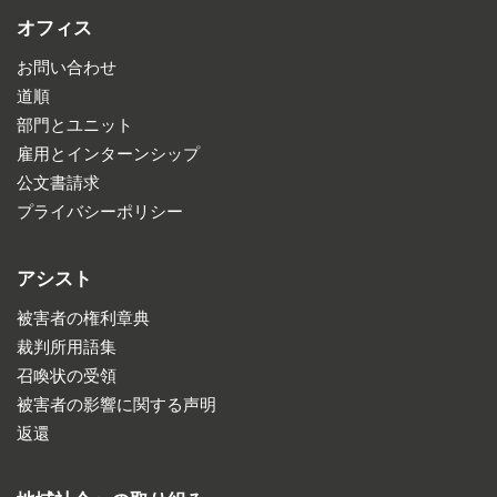
オフィス
お問い合わせ
道順
部門とユニット
雇用とインターンシップ
公文書請求
プライバシーポリシー
アシスト
被害者の権利章典
裁判所用語集
召喚状の受領
被害者の影響に関する声明
返還