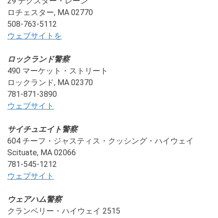
29 デクスター・レーン
ロチェスター, MA 02770
508-763-5112
ウェブサイトを
ロックランド警察
490 マーケット・ストリート
ロックランド, MA 02370
781-871-3890
ウェブサイト
サイチュエイト警察
604 チーフ・ジャスティス・クッシング・ハイウェイ
Scituate, MA 02066
781-545-1212
ウェブサイト
ウェアハム警察
クランベリー・ハイウェイ 2515