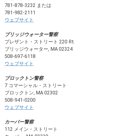
781-878-3232 または
781-982-2111
ウェブサイト
ブリッジウォーター警察
プレザント・ストリート 220 Rt.
ブリッジウォーター, MA 02324
508-697-6118
ウェブサイト
ブロックトン警察
7 コマーシャル・ストリート
ブロックトン, MA 02302
508-941-0200
ウェブサイト
カーバー警察
112 メイン・ストリート