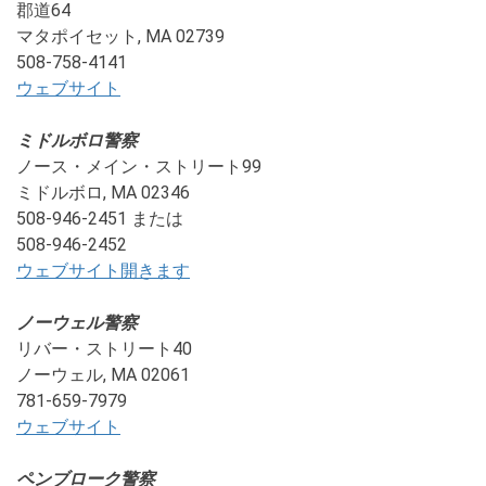
郡道64
マタポイセット, MA 02739
508-758-4141
ウェブサイト
ミドルボロ警察
ノース・メイン・ストリート99
ミドルボロ, MA 02346
508-946-2451 または
508-946-2452
ウェブサイト
開きます
ノーウェル警察
リバー・ストリート40
ノーウェル, MA 02061
781-659-7979
ウェブサイト
ペンブローク警察