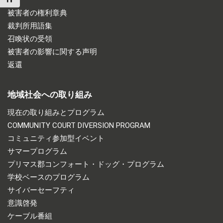
被害者の権利章典
裁判所用語集
召喚状の受領
被害者の影響に関する声明
返還
地域社会への取り組み
現在の取り組みとプログラム
COMMUNITY COURT DIVERSION PROGRAM
コミュニティ参加型イベント
サマープログラム
プリマス郡コンフォート・ドッグ・プログラム
学校ベースのプログラム
サイバーセーフティ
意識啓発
ケーブル番組