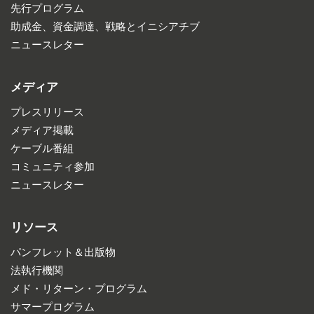
先行プログラム
助成金、資金調達、戦略とイニシアチブ
ニュースレター
メディア
プレスリリース
メディア掲載
ケーブル番組
コミュニティ参加
ニュースレター
リソース
パンフレット＆出版物
法執行機関
メド・リターン・プログラム
サマープログラム