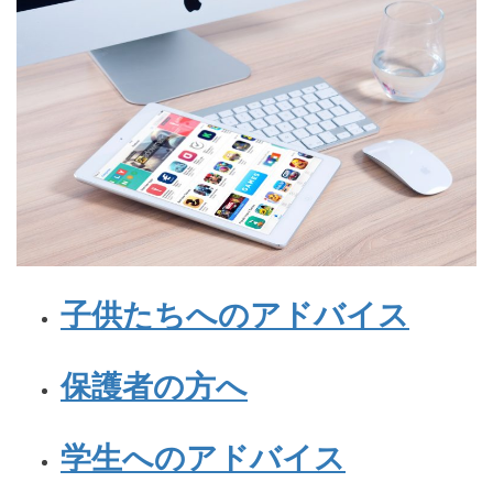
子供たちへのアドバイス
保護者の方へ
学生へのアドバイス