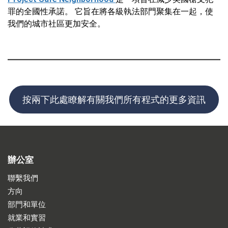
罪的全國性承諾。 它旨在將各級執法部門聚集在一起，使
我們的城市社區更加安全。
按兩下此處瞭解有關我們所有程式的更多資訊
辦公室
聯繫我們
方向
部門和單位
就業和實習