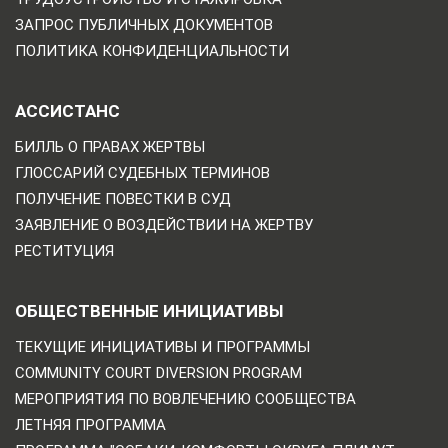
ЗАПРОС ПУБЛИЧНЫХ ДОКУМЕНТОВ
ПОЛИТИКА КОНФИДЕНЦИАЛЬНОСТИ
АССИСТАНС
БИЛЛЬ О ПРАВАХ ЖЕРТВЫ
ГЛОССАРИЙ СУДЕБНЫХ ТЕРМИНОВ
ПОЛУЧЕНИЕ ПОВЕСТКИ В СУД
ЗАЯВЛЕНИЕ О ВОЗДЕЙСТВИИ НА ЖЕРТВУ
РЕСТИТУЦИЯ
ОБЩЕСТВЕННЫЕ ИНИЦИАТИВЫ
ТЕКУЩИЕ ИНИЦИАТИВЫ И ПРОГРАММЫ
COMMUNITY COURT DIVERSION PROGRAM
МЕРОПРИЯТИЯ ПО ВОВЛЕЧЕНИЮ СООБЩЕСТВА
ЛЕТНЯЯ ПРОГРАММА