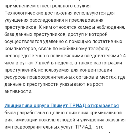
применением огнестрельного оружия.
Технологические достижения используются для
улучшения расследования и преследования
преступников. К ним относятся камеры наблюдения,
база данных преступников, доступ к которой
осуществляется удаленно с помощью портативных
компьютеров, связь по мобильному телефону
непосредственно с полицейскими следователями 24
часа в сутки, 7 дней в неделю, а также картография
преступлений, используемая для концентрации
ресурсов правоохранительных органов в местах, где
данные о преступности указывают на рост
активности.
Инициатива округа Плимут ТРИАД открывается
была разработана с целью снижения криминальной
виктимизации пожилых людей и улучшения оказания
им правоохранительных услуг. ТРИАД - это