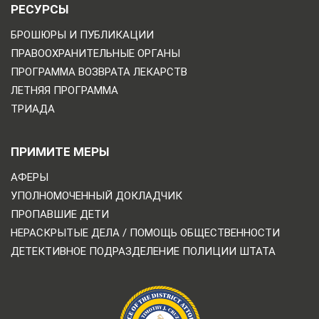
РЕСУРСЫ
БРОШЮРЫ И ПУБЛИКАЦИИ
ПРАВООХРАНИТЕЛЬНЫЕ ОРГАНЫ
ПРОГРАММА ВОЗВРАТА ЛЕКАРСТВ
ЛЕТНЯЯ ПРОГРАММА
ТРИАДА
ПРИМИТЕ МЕРЫ
АФЕРЫ
УПОЛНОМОЧЕННЫЙ ДОКЛАДЧИК
ПРОПАВШИЕ ДЕТИ
НЕРАСКРЫТЫЕ ДЕЛА / ПОМОЩЬ ОБЩЕСТВЕННОСТИ
ДЕТЕКТИВНОЕ ПОДРАЗДЕЛЕНИЕ ПОЛИЦИИ ШТАТА