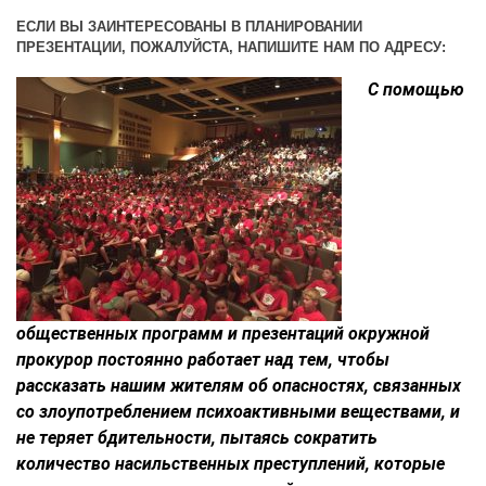
ЕСЛИ ВЫ ЗАИНТЕРЕСОВАНЫ В ПЛАНИРОВАНИИ
ПРЕЗЕНТАЦИИ, ПОЖАЛУЙСТА, НАПИШИТЕ НАМ ПО АДРЕСУ:
С помощью
общественных программ и презентаций окружной
прокурор постоянно работает над тем, чтобы
рассказать нашим жителям об опасностях, связанных
со злоупотреблением психоактивными веществами, и
не теряет бдительности, пытаясь сократить
количество насильственных преступлений, которые