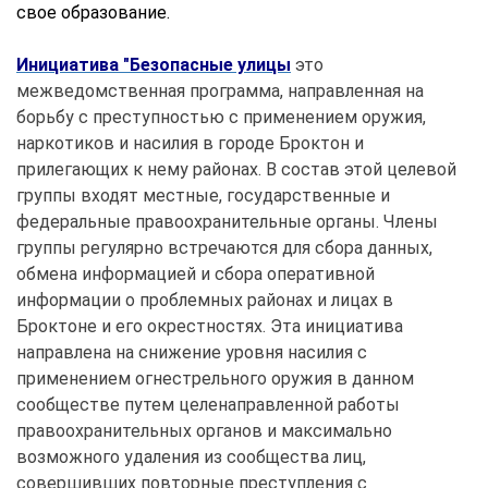
свое образование.
Инициатива "Безопасные улицы
это
межведомственная программа, направленная на
борьбу с преступностью с применением оружия,
наркотиков и насилия в городе Броктон и
прилегающих к нему районах. В состав этой целевой
группы входят местные, государственные и
федеральные правоохранительные органы. Члены
группы регулярно встречаются для сбора данных,
обмена информацией и сбора оперативной
информации о проблемных районах и лицах в
Броктоне и его окрестностях. Эта инициатива
направлена на снижение уровня насилия с
применением огнестрельного оружия в данном
сообществе путем целенаправленной работы
правоохранительных органов и максимально
возможного удаления из сообщества лиц,
совершивших повторные преступления с