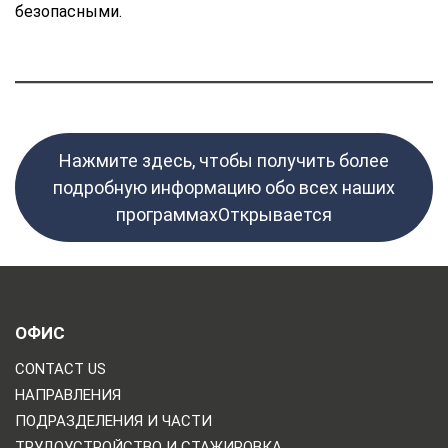
безопасными.
Нажмите здесь, чтобы получить более
подробную информацию обо всех наших
программахОткрывается
ОФИС
CONTACT US
НАПРАВЛЕНИЯ
ПОДРАЗДЕЛЕНИЯ И ЧАСТИ
ТРУДОУСТРОЙСТВО И СТАЖИРОВКА