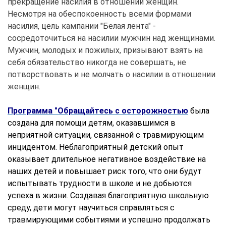
прекращение насилия в отношении женщин.
Несмотря на обеспокоенность всеми формами
насилия, цель кампании "Белая лента" -
сосредоточиться на насилии мужчин над женщинами.
Мужчин, молодых и пожилых, призывают взять на
себя обязательство никогда не совершать, не
потворствовать и не молчать о насилии в отношении
женщин.
Программа "Обращайтесь с осторожностью
была
создана для помощи
детям, оказавшимся в
неприятной ситуации, связанной с травмирующим
инцидентом. Неблагоприятный детский опыт
оказывает длительное негативное воздействие на
наших детей и повышает риск того, что они будут
испытывать трудности в школе и не добьются
успеха в жизни. Создавая благоприятную школьную
среду, дети могут научиться справляться с
травмирующими событиями и успешно продолжать