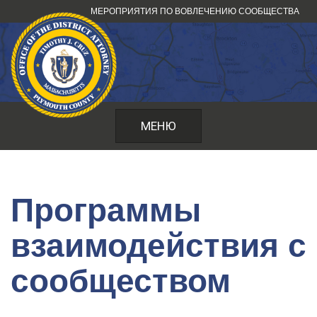
Перейти
МЕРОПРИЯТИЯ ПО ВОВЛЕЧЕНИЮ СООБЩЕСТВА
к
содержанию
МЕНЮ
Программы
взаимодействия с
сообществом