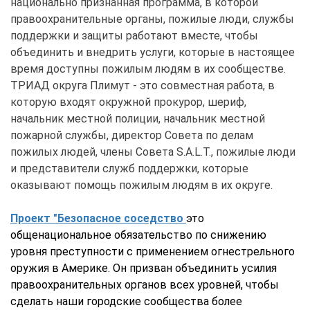
национально признанная программа, в которой
правоохранительные органы, пожилые люди, службы
поддержки и защиты работают вместе, чтобы
объединить и внедрить услуги, которые в настоящее
время доступны пожилым людям в их сообществе.
ТРИАД округа Плимут - это совместная работа, в
которую входят окружной прокурор, шериф,
начальник местной полиции, начальник местной
пожарной службы, директор Совета по делам
пожилых людей, члены Совета S.A.L.T., пожилые люди
и представители служб поддержки, которые
оказывают помощь пожилым людям в их округе.
Проект "Безопасное соседство
это
общенациональное обязательство по снижению
уровня преступности с применением огнестрельного
оружия в Америке. Он призван объединить усилия
правоохранительных органов всех уровней, чтобы
сделать наши городские сообщества более