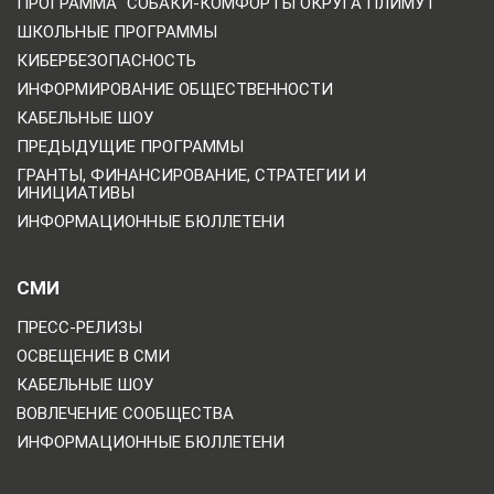
ПРОГРАММА "СОБАКИ-КОМФОРТЫ ОКРУГА ПЛИМУТ
ШКОЛЬНЫЕ ПРОГРАММЫ
КИБЕРБЕЗОПАСНОСТЬ
ИНФОРМИРОВАНИЕ ОБЩЕСТВЕННОСТИ
КАБЕЛЬНЫЕ ШОУ
ПРЕДЫДУЩИЕ ПРОГРАММЫ
ГРАНТЫ, ФИНАНСИРОВАНИЕ, СТРАТЕГИИ И
ИНИЦИАТИВЫ
ИНФОРМАЦИОННЫЕ БЮЛЛЕТЕНИ
СМИ
ПРЕСС-РЕЛИЗЫ
ОСВЕЩЕНИЕ В СМИ
КАБЕЛЬНЫЕ ШОУ
ВОВЛЕЧЕНИЕ СООБЩЕСТВА
ИНФОРМАЦИОННЫЕ БЮЛЛЕТЕНИ