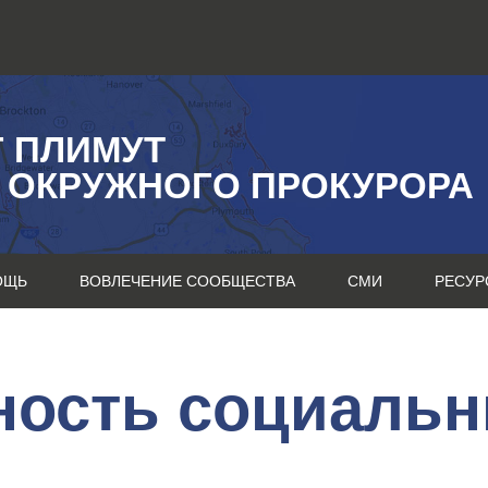
Г ПЛИМУТ
 ОКРУЖНОГО ПРОКУРОРА
ОЩЬ
ВОВЛЕЧЕНИЕ СООБЩЕСТВА
СМИ
РЕСУР
ность социальн