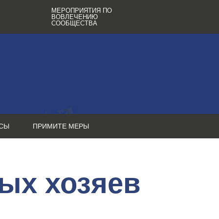
МЕРОПРИЯТИЯ ПО
ВОВЛЕЧЕНИЮ
СООБЩЕСТВА
СЫ
ПРИМИТЕ МЕРЫ
ых хозяев