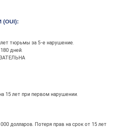
(OUI):
 лет тюрьмы за 5-е нарушение.
 180 дней.
БЯЗАТЕЛЬНА
на 15 лет при первом нарушении.
00 долларов. Потеря прав на срок от 15 лет