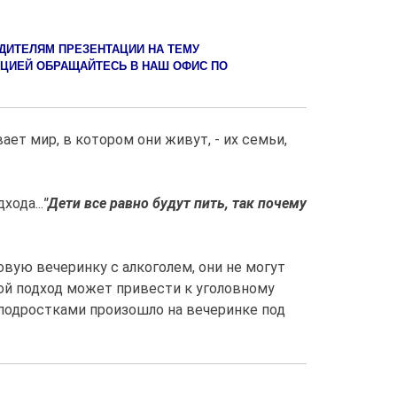
ДИТЕЛЯМ ПРЕЗЕНТАЦИИ НА ТЕМУ
ЦИЕЙ ОБРАЩАЙТЕСЬ В НАШ ОФИС ПО
т мир, в котором они живут, - их семьи,
ода...
"
Дети все равно будут пить, так почему
вую вечеринку с алкоголем, они не могут
кой подход может привести к уголовному
 подростками произошло на вечеринке под