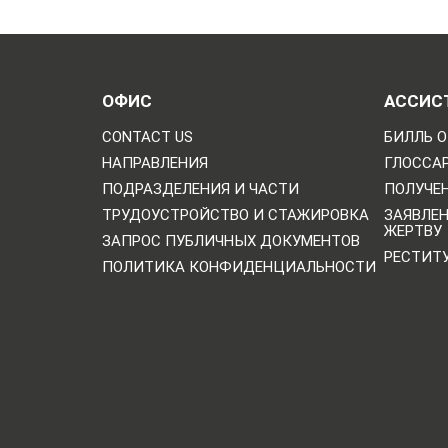
ОФИС
АССИС
CONTACT US
БИЛЛЬ О
НАПРАВЛЕНИЯ
ГЛОССА
ПОДРАЗДЕЛЕНИЯ И ЧАСТИ
ПОЛУЧЕН
ТРУДОУСТРОЙСТВО И СТАЖИРОВКА
ЗАЯВЛЕ
ЖЕРТВУ
ЗАПРОС ПУБЛИЧНЫХ ДОКУМЕНТОВ
РЕСТИТ
ПОЛИТИКА КОНФИДЕНЦИАЛЬНОСТИ