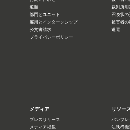
道順
裁判所用
部門とユニット
召喚状の
雇用とインターンシップ
被害者の
公文書請求
返還
プライバシーポリシー
メディア
リソー
プレスリリース
パンフレ
メディア掲載
法執行機