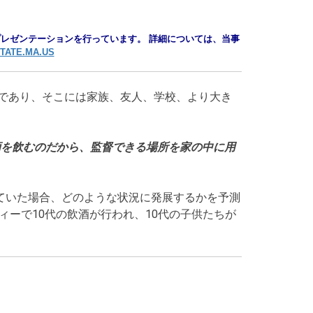
レゼンテーションを行っています。 詳細については、当事
ATE.MA.US
であり、そこには家族、友人、学校、より大き
酒を飲むのだから、監督できる場所を家の中に用
ていた場合、どのような状況に発展するかを予測
ィーで10代の飲酒が行われ、10代の子供たちが