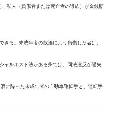
て、私人（負傷者または死亡者の遺族）が金銭賠
できる。未成年者の飲酒により負傷した者は、
シャルホスト法がある州では、同法違反が過失
、酒に酔った未成年者の自動車運転手と、運転手