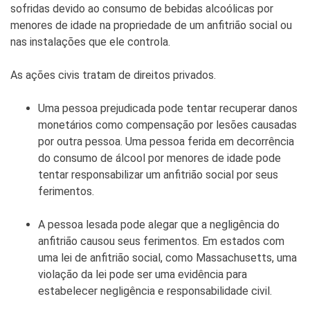
sofridas devido ao consumo de bebidas alcoólicas por
menores de idade na propriedade de um anfitrião social ou
nas instalações que ele controla.
As ações civis tratam de direitos privados.
Uma pessoa prejudicada pode tentar recuperar danos
monetários como compensação por lesões causadas
por outra pessoa. Uma pessoa ferida em decorrência
do consumo de álcool por menores de idade pode
tentar responsabilizar um anfitrião social por seus
ferimentos.
A pessoa lesada pode alegar que a negligência do
anfitrião causou seus ferimentos. Em estados com
uma lei de anfitrião social, como Massachusetts, uma
violação da lei pode ser uma evidência para
estabelecer negligência e responsabilidade civil.