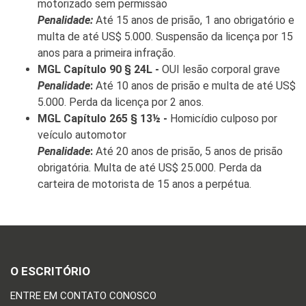
motorizado sem permissão
Penalidade:
Até 15 anos de prisão, 1 ano obrigatório e
multa de até US$ 5.000. Suspensão da licença por 15
anos para a primeira infração.
MGL Capítulo 90 § 24L -
OUI lesão corporal grave
Penalidade
:
Até 10 anos de prisão e multa de até US$
5.000. Perda da licença por 2 anos.
MGL Capítulo 265 § 13½ -
Homicídio culposo por
veículo automotor
Penalidade
:
Até 20 anos de prisão, 5 anos de prisão
obrigatória. Multa de até US$ 25.000. Perda da
carteira de motorista de 15 anos a perpétua.
O ESCRITÓRIO
ENTRE EM CONTATO CONOSCO