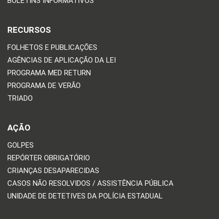
BOLETINS INFORMATIVOS
RECURSOS
FOLHETOS E PUBLICAÇÕES
AGÊNCIAS DE APLICAÇÃO DA LEI
PROGRAMA MED RETURN
PROGRAMA DE VERÃO
TRIADO
AÇÃO
GOLPES
REPÓRTER OBRIGATÓRIO
CRIANÇAS DESAPARECIDAS
CASOS NÃO RESOLVIDOS / ASSISTÊNCIA PÚBLICA
UNIDADE DE DETETIVES DA POLÍCIA ESTADUAL