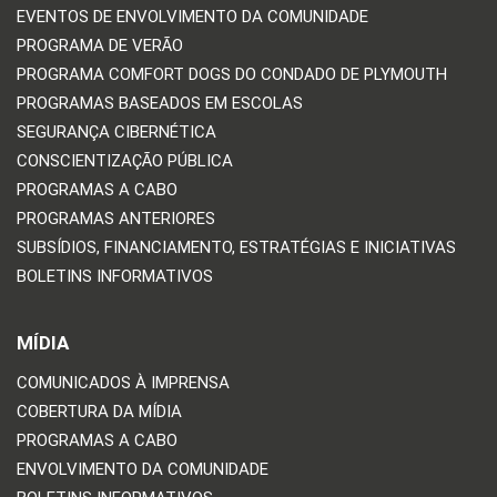
EVENTOS DE ENVOLVIMENTO DA COMUNIDADE
PROGRAMA DE VERÃO
PROGRAMA COMFORT DOGS DO CONDADO DE PLYMOUTH
PROGRAMAS BASEADOS EM ESCOLAS
SEGURANÇA CIBERNÉTICA
CONSCIENTIZAÇÃO PÚBLICA
PROGRAMAS A CABO
PROGRAMAS ANTERIORES
SUBSÍDIOS, FINANCIAMENTO, ESTRATÉGIAS E INICIATIVAS
BOLETINS INFORMATIVOS
MÍDIA
COMUNICADOS À IMPRENSA
COBERTURA DA MÍDIA
PROGRAMAS A CABO
ENVOLVIMENTO DA COMUNIDADE