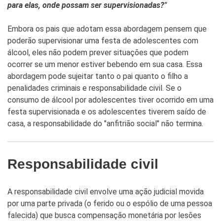
para elas, onde possam ser supervisionadas?"
Embora os pais que adotam essa abordagem pensem que
poderão supervisionar uma festa de adolescentes com
álcool, eles não podem prever situações que podem
ocorrer se um menor estiver bebendo em sua casa. Essa
abordagem pode sujeitar tanto o pai quanto o filho a
penalidades criminais e responsabilidade civil. Se o
consumo de álcool por adolescentes tiver ocorrido em uma
festa supervisionada e os adolescentes tiverem saído de
casa, a responsabilidade do "anfitrião social" não termina.
Responsabilidade civil
A responsabilidade civil envolve uma ação judicial movida
por uma parte privada (o ferido ou o espólio de uma pessoa
falecida) que busca compensação monetária por lesões