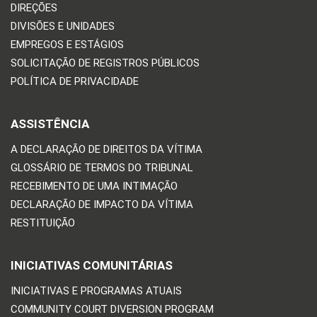
DIREÇÕES
DIVISÕES E UNIDADES
EMPREGOS E ESTÁGIOS
SOLICITAÇÃO DE REGISTROS PÚBLICOS
POLÍTICA DE PRIVACIDADE
ASSISTÊNCIA
A DECLARAÇÃO DE DIREITOS DA VÍTIMA
GLOSSÁRIO DE TERMOS DO TRIBUNAL
RECEBIMENTO DE UMA INTIMAÇÃO
DECLARAÇÃO DE IMPACTO DA VÍTIMA
RESTITUIÇÃO
INICIATIVAS COMUNITÁRIAS
INICIATIVAS E PROGRAMAS ATUAIS
COMMUNITY COURT DIVERSION PROGRAM