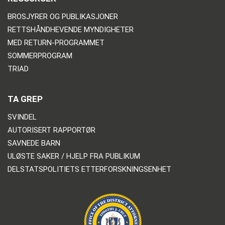
BROSJYRER OG PUBLIKASJONER
RETTSHÅNDHEVENDE MYNDIGHETER
MED RETURN-PROGRAMMET
SOMMERPROGRAM
TRIAD
TA GREP
SVINDEL
AUTORISERT RAPPORTØR
SAVNEDE BARN
ULØSTE SAKER / HJELP FRA PUBLIKUM
DELSTATSPOLITIETS ETTERFORSKNINGSENHET