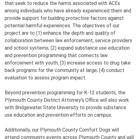
that seek to reduce the harms associated with ACEs
among individuals who have already experienced them and
provide support for building protective factors against
potential harmful experiences. The objectives of our
project are to (1) enhance the depth and quality of
collaboration between law enforcement, service providers
and school systems; (2) expand substance use education
and prevention programming that connects law
enforcement with youth; (3) increase access to drug take
back programs for the community at large; (4) conduct
evaluation to assess program impact.
Beyond prevention programming for K-12 students, the
Plymouth County District Attorney’s Office will also work
with Bridgewater State University to provide substance
use education and prevention efforts on campus.
Additionally, our Plymouth County Comfort Dogs will
attend community events across Plymouth County and will