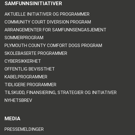
SAMFUNNSINITIATIVER
AKTUELLE INITIATIVER OG PROGRAMMER
COMMUNITY COURT DIVERSION PROGRAM
ARRANGEMENTER FOR SAMFUNNSENGASJEMENT
SOMMERPROGRAM
PLYMOUTH COUNTY COMFORT DOGS PROGRAM
SKOLEBASERTE PROGRAMMER
CYBERSIKKERHET
OFFENTLIG BEVISSTHET
KABELPROGRAMMER
TIDLIGERE PROGRAMMER
TILSKUDD, FINANSIERING, STRATEGIER OG INITIATIVER
NYHETSBREV
MEDIA
PRESSEMELDINGER