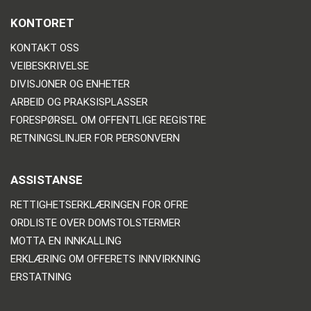
KONTORET
KONTAKT OSS
VEIBESKRIVELSE
DIVISJONER OG ENHETER
ARBEID OG PRAKSISPLASSER
FORESPØRSEL OM OFFENTLIGE REGISTRE
RETNINGSLINJER FOR PERSONVERN
ASSISTANSE
RETTIGHETSERKLÆRINGEN FOR OFRE
ORDLISTE OVER DOMSTOLSTERMER
MOTTA EN INNKALLING
ERKLÆRING OM OFFERETS INNVIRKNING
ERSTATNING