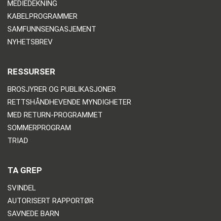
MEDIEDEKNING
KABELPROGRAMMER
SAMFUNNSENGASJEMENT
NYHETSBREV
RESSURSER
BROSJYRER OG PUBLIKASJONER
RETTSHÅNDHEVENDE MYNDIGHETER
MED RETURN-PROGRAMMET
SOMMERPROGRAM
TRIAD
TA GREP
SVINDEL
AUTORISERT RAPPORTØR
SAVNEDE BARN