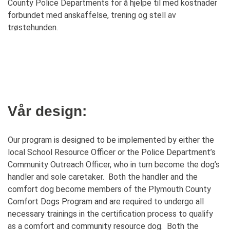
County Police Departments for å hjelpe til med kostnader
forbundet med anskaffelse, trening og stell av
trøstehunden.
Vår design:
Our program is designed to be implemented by either the
local School Resource Officer or the Police Department’s
Community Outreach Officer, who in turn become the dog’s
handler and sole caretaker. Both the handler and the
comfort dog become members of the Plymouth County
Comfort Dogs Program and are required to undergo all
necessary trainings in the certification process to qualify
as a comfort and community resource dog. Both the