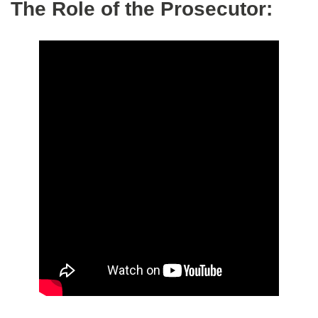
The Role of the Prosecutor: