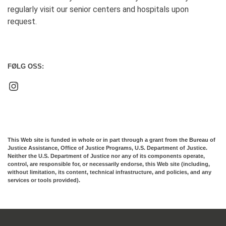
regularly visit our senior centers and hospitals upon
request.
FØLG OSS:
Instagram
This Web site is funded in whole or in part through a grant from the
Bureau of
Justice Assistance, Office of Justice Programs, U.S. Department of Justice.
Neither the U.S. Department of
Justice nor any of its components operate,
control, are responsible for, or necessarily endorse, this Web site (including,
without limitation, its content, technical infrastructure, and policies, and any
services or tools provided).