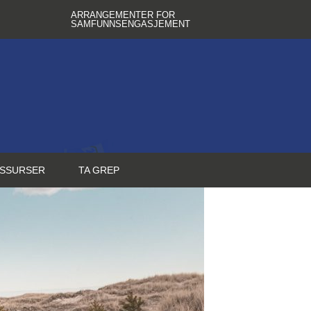
ARRANGEMENTER FOR
SAMFUNNSENGASJEMENT
SSURSER
TA GREP