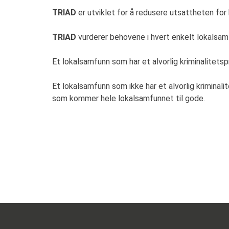
TRIAD
er utviklet for å redusere utsattheten for 
TRIAD
vurderer behovene i hvert enkelt lokalsam
Et lokalsamfunn som har et alvorlig kriminalitets
Et lokalsamfunn som ikke har et alvorlig kriminal
som kommer hele lokalsamfunnet til gode.