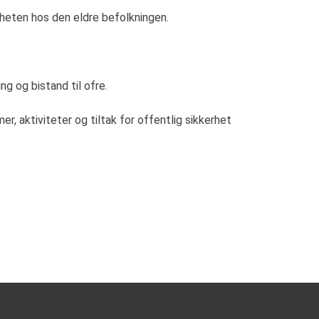
stheten hos den eldre befolkningen.
ng og bistand til ofre.
, aktiviteter og tiltak for offentlig sikkerhet